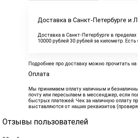
Доставка в Санкт-Петербурге и 
Доставка в Санкт-Петербурге в пределах 
10000 рублей 30 рублей за километр. Ест
Подробнее про доставку можно прочитать на
Оплата
Мы принимаем оплату наличным и безналичным
почту или пересылаем в мессенджер, если по
быстрых платежей. Чек за наличную оплату пр
выставляются от наших реквизитов (проверя
Отзывы пользователей