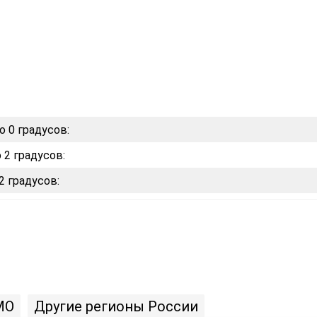
о 0 градусов:
 2 градусов:
2 градусов:
МО
Другие регионы России