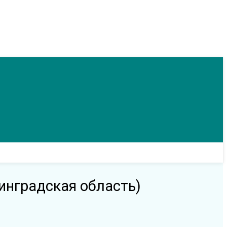
инградская область)