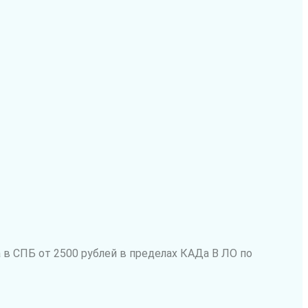
 в СПБ от 2500 рублей в пределах КАДа В ЛО по