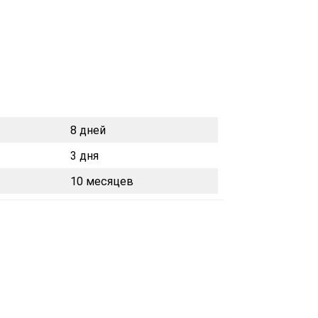
8 дней
3 дня
10 месяцев