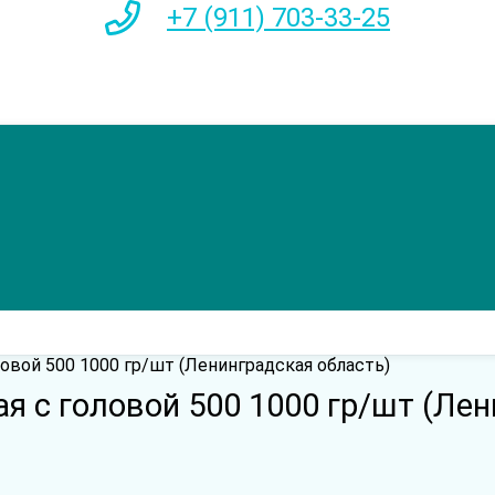
+7 (911) 703-33-25
овой 500 1000 гр/шт (Ленинградская область)
 с головой 500 1000 гр/шт (Лен