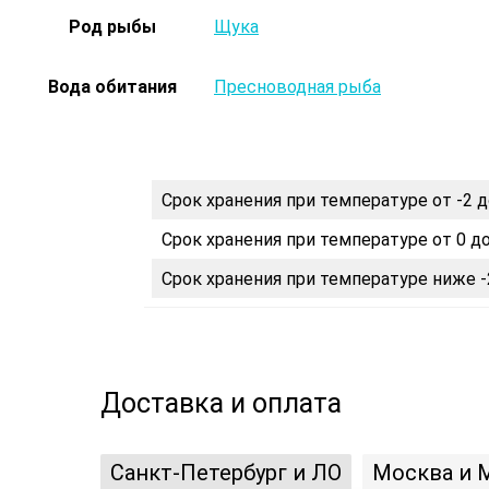
Род рыбы
Щука
Вода обитания
Пресноводная рыба
Срок хранения при температуре от -2 д
Срок хранения при температуре от 0 до
Срок хранения при температуре ниже -
Доставка и оплата
Санкт-Петербург и ЛО
Москва и 