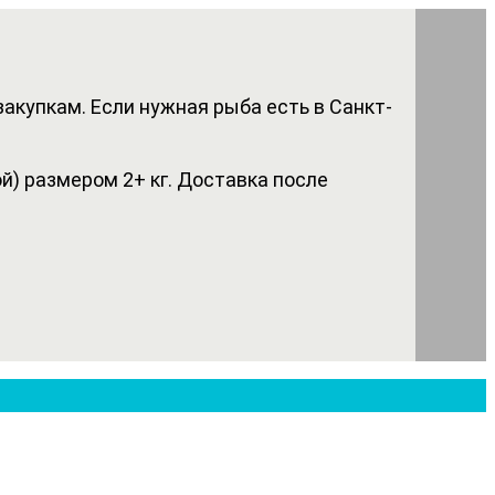
акупкам. Если нужная рыба есть в Санкт-
) размером 2+ кг. Доставка после