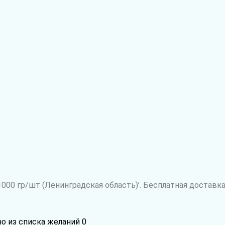
000 гр/шт (Ленинградская область)’. Бесплатная доставка
но из списка желаний
0