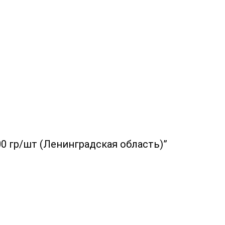
0 гр/шт (Ленинградская область)”