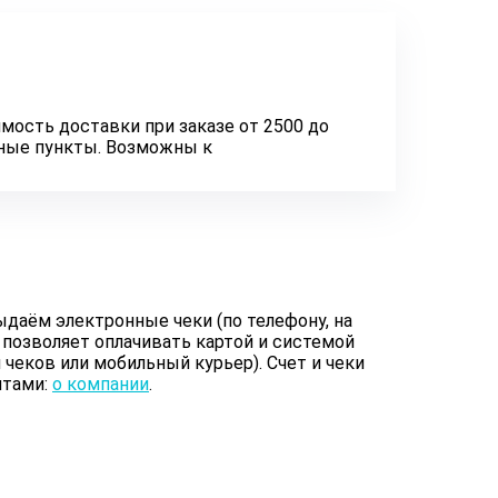
мость доставки при заказе от 2500 до
нные пункты. Возможны к
даём электронные чеки (по телефону, на
 позволяет оплачивать картой и системой
чеков или мобильный курьер). Счет и чеки
итами:
о компании
.