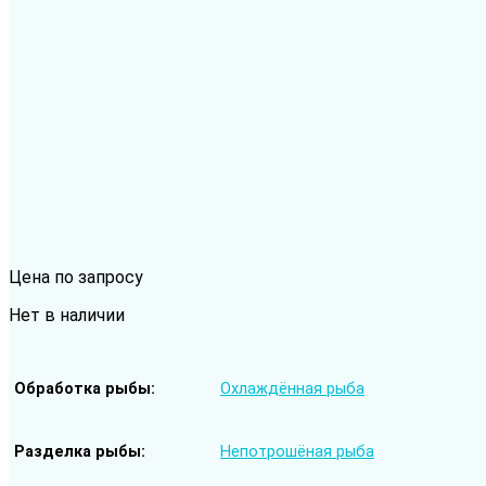
Цена по запросу
Нет в наличии
Обработка рыбы
Охлаждённая рыба
Разделка рыбы
Непотрошёная рыба