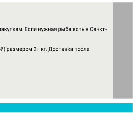
акупкам. Если нужная рыба есть в Санкт-
) размером 2+ кг. Доставка после