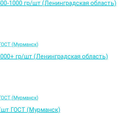
0-1000 гр/шт (Ленинградская область)
00+ гр/шт (Ленинградская область)
/шт ГОСТ (Мурманск)