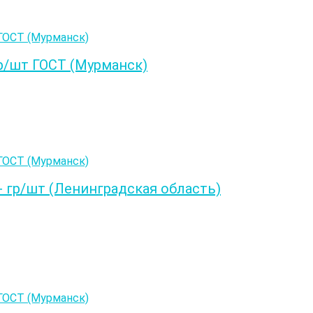
р/шт ГОСТ (Мурманск)
 гр/шт (Ленинградская область)