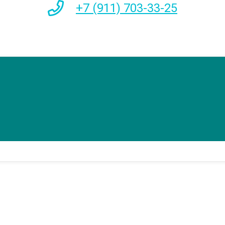
+7 (911) 703-33-25