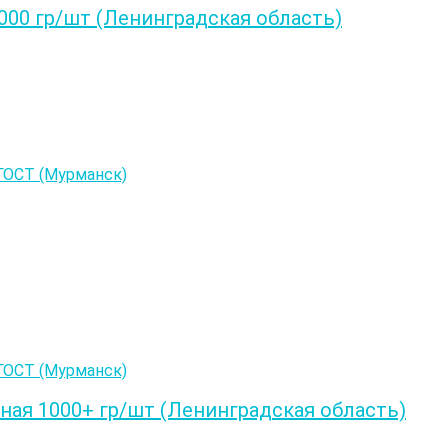
000 гр/шт (Ленинградская область)
ая 1000+ гр/шт (Ленинградская область)