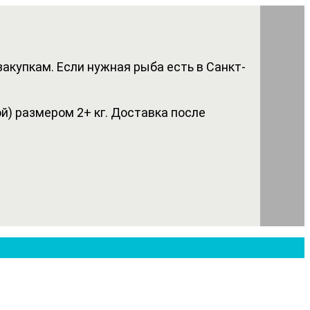
акупкам. Если нужная рыба есть в Санкт-
) размером 2+ кг. Доставка после