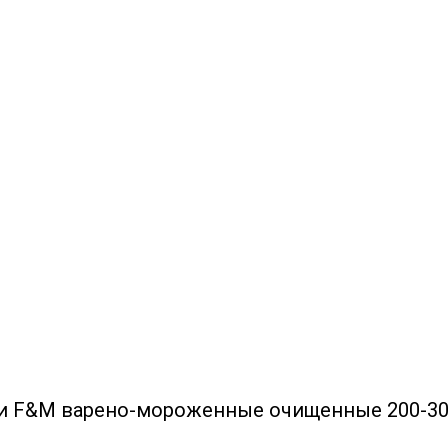
ии F&M варено-мороженные очищенные 200-30