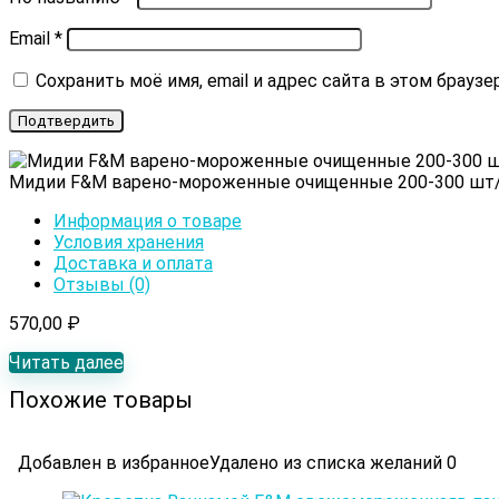
Email
*
Сохранить моё имя, email и адрес сайта в этом брау
Мидии F&M варено-мороженные очищенные 200-300 шт
Информация о товаре
Условия хранения
Доставка и оплата
Отзывы (0)
570,00
₽
Читать далее
Похожие товары
Добавлен в избранное
Удалено из списка желаний
0