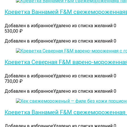
Креветка Ваннамей F&M свежемороженнаяв
Добавлен в избранное
Удалено из списка желаний
0
530,00
₽
Добавлен в избранное
Удалено из списка желаний
0
Креветка Северная F&M варено-мороженная 
Добавлен в избранное
Удалено из списка желаний
0
730,00
₽
Добавлен в избранное
Удалено из списка желаний
0
Креветка Ваннамей F&M свежемороженная 
Добавлен в избранное
Удалено из списка желаний
0