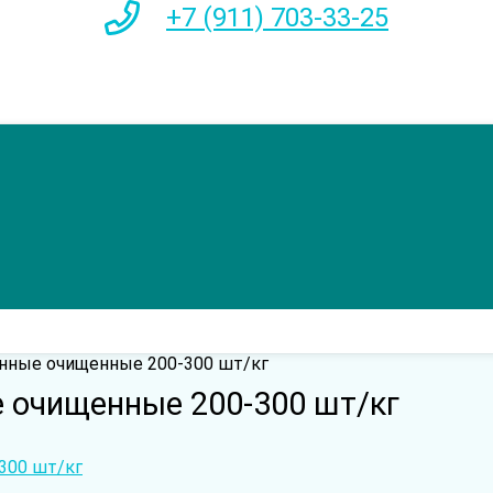
+7 (911) 703-33-25
нные очищенные 200-300 шт/кг
 очищенные 200-300 шт/кг