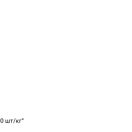
0 шт/кг”