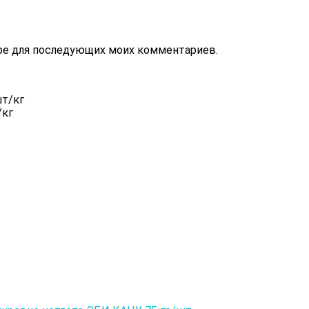
зере для последующих моих комментариев.
/кг