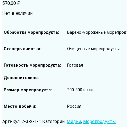
570,00
₽
Нет в наличии
Обработка морепродукта
Варёно-мороженые морепрод
Степерь очистки
Очищенные морепродукты
Готовность морепродукта
Готовая
Дополнительно
Размер морепродукта
200-300 шт/кг
Место добычи
Россия
Артикул:
2-3-2-1-1
Категории:
Мидии
,
Морепродукты