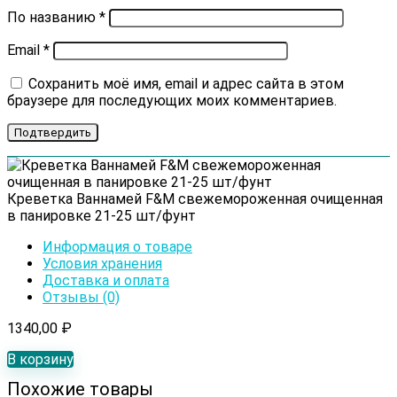
По названию
*
Email
*
Сохранить моё имя, email и адрес сайта в этом
браузере для последующих моих комментариев.
Креветка Ваннамей F&M свежемороженная очищенная
в панировке 21-25 шт/фунт
Информация о товаре
Условия хранения
Доставка и оплата
Отзывы (0)
1340,00
₽
В корзину
Похожие товары