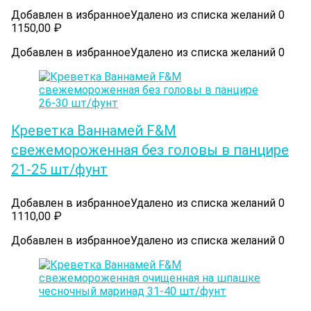
Добавлен в избранное
Удалено из списка желаний
0
1150,00
₽
Добавлен в избранное
Удалено из списка желаний
0
Креветка Ваннамей F&M
свежемороженная без головы в панцире
21-25 шт/фунт
Добавлен в избранное
Удалено из списка желаний
0
1110,00
₽
Добавлен в избранное
Удалено из списка желаний
0