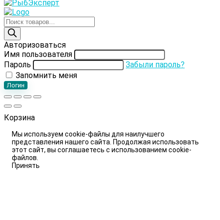
Поиск
товаров
Авторизоваться
Имя пользователя
Пароль
Забыли пароль?
Запомнить меня
Логин
Корзина
Мы используем cookie-файлы для наилучшего
представления нашего сайта. Продолжая использовать
этот сайт, вы соглашаетесь с использованием cookie-
файлов.
Принять