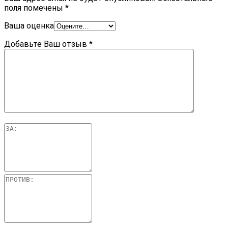
поля помечены
*
Ваша оценка
Добавьте Ваш отзыв
*