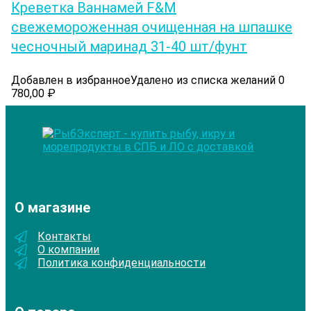
Креветка Ваннамей F&M
свежемороженная очищенная на шпашке
чесночный маринад 31-40 шт/фунт
Добавлен в избранное
Удалено из списка желаний
0
780,00
₽
О магазине
Контакты
О компании
Политика конфиденциальности