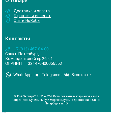
О товаре
Доставка и оплата
Гарантия и возврат
Опт и HoReCa
Контакты
+7 (812) 467-84-00
Санкт-Петербург,
Комендантский пр.26,к.1.
ОГРНИП 321470400056553
WhatsApp
Telegramm
Вконтакте
© РыбЭксперт™ 2021-2024. Копирование материалов сайта
запрещено. Купить рыбу и морепродукты с доставкой в Санкт-
Петербурге и ЛО.