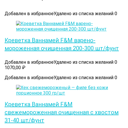
Добавлен в избранное
Удалено из списка желаний
0
Креветка Ваннамей F&M варено-
мороженная очищенная 200-300 шт/фунт
Добавлен в избранное
Удалено из списка желаний
0
1070,00
₽
Добавлен в избранное
Удалено из списка желаний
0
Креветка Ваннамей F&M
свежемороженная очищенная с хвостом
31-40 шт/фунт