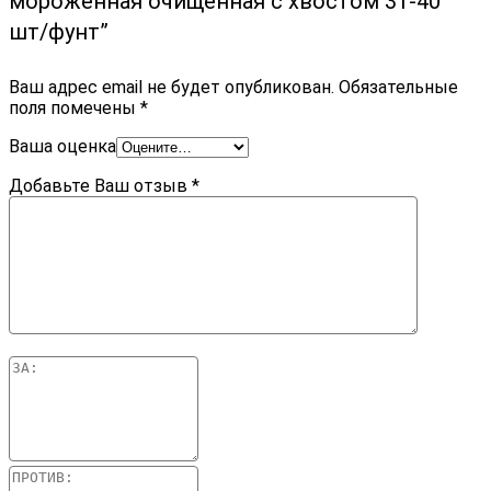
мороженная очищенная с хвостом 31-40
шт/фунт”
Ваш адрес email не будет опубликован.
Обязательные
поля помечены
*
Ваша оценка
Добавьте Ваш отзыв
*