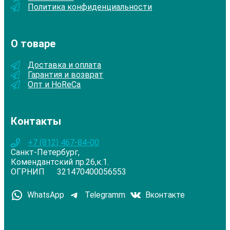
Политика конфиденциальности
О товаре
Доставка и оплата
Гарантия и возврат
Опт и HoReCa
Контакты
+7 (812) 467-84-00
Санкт-Петербург,
Комендантский пр.26,к.1.
ОГРНИП 321470400056553
WhatsApp
Telegramm
Вконтакте