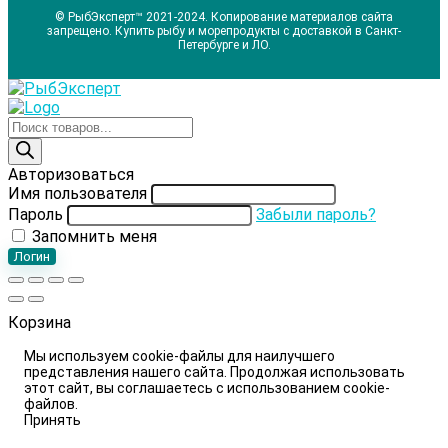
© РыбЭксперт™ 2021-2024. Копирование материалов сайта
запрещено. Купить рыбу и морепродукты с доставкой в Санкт-
Петербурге и ЛО.
Поиск
товаров
Авторизоваться
Имя пользователя
Пароль
Забыли пароль?
Запомнить меня
Логин
Корзина
Мы используем cookie-файлы для наилучшего
представления нашего сайта. Продолжая использовать
этот сайт, вы соглашаетесь с использованием cookie-
файлов.
Принять