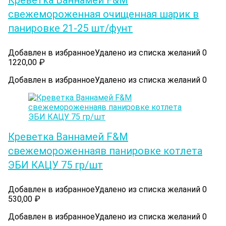
Креветка Ваннамей F&M
свежемороженная очищенная шарик в
панировке 21-25 шт/фунт
Добавлен в избранное
Удалено из списка желаний
0
1220,00
₽
Добавлен в избранное
Удалено из списка желаний
0
Креветка Ваннамей F&M
свежемороженнаяв панировке котлета
ЭБИ КАЦУ 75 гр/шт
Добавлен в избранное
Удалено из списка желаний
0
530,00
₽
Добавлен в избранное
Удалено из списка желаний
0