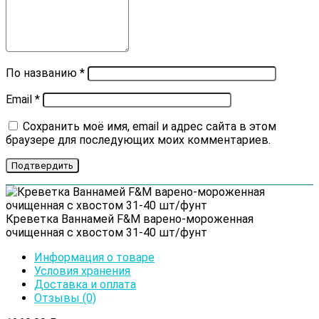
По названию
*
Email
*
Сохранить моё имя, email и адрес сайта в этом
браузере для последующих моих комментариев.
Креветка Ваннамей F&M варено-мороженная
очищенная с хвостом 31-40 шт/фунт
Информация о товаре
Условия хранения
Доставка и оплата
Отзывы (0)