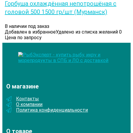
Горбуша охлаждённая непотрошёная с
головой 500 1500 гр/шт (Мурманск)
В наличии под заказ
Добавлен в избранное
Удалено из списка желаний
0
Цена по запросу
О магазине
Контакты
О компании
Политика конфиденциальности
О товаре