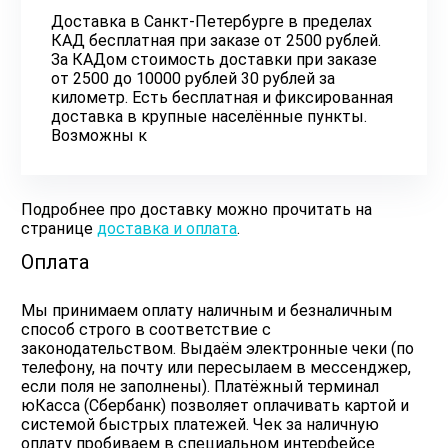
Доставка в Санкт-Петербурге в пределах
КАД бесплатная при заказе от 2500 рублей.
За КАДом стоимость доставки при заказе
от 2500 до 10000 рублей 30 рублей за
километр. Есть бесплатная и фиксированная
доставка в крупные населённые пункты.
Возможны к
Подробнее про доставку можно прочитать на
странице
доставка и оплата
.
Оплата
Мы принимаем оплату наличным и безналичным
способ строго в соответствие с
законодательством. Выдаём электронные чеки (по
телефону, на почту или пересылаем в мессенджер,
если поля не заполнены). Платёжный терминал
юКасса (Сбербанк) позволяет оплачивать картой и
системой быстрых платежей. Чек за наличную
оплату пробиваем в специальном интерфейсе