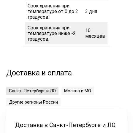
Срок хранения при
температуре от 0 до 2
3 дня
градусов:
Срок хранения при
10
температуре ниже -2
месяцев
градусов:
Доставка и оплата
Санкт-Петербург и ЛО
Москва и МО
Другие регионы России
Доставка в Санкт-Петербурге и ЛО