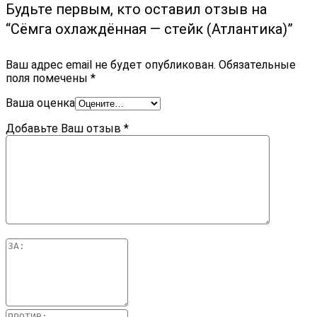
Будьте первым, кто оставил отзыв на
“Сёмга охлаждённая — стейк (Атлантика)”
Ваш адрес email не будет опубликован.
Обязательные
поля помечены
*
Ваша оценка
Добавьте Ваш отзыв
*