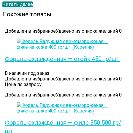
Читать далее
Похожие товары
Добавлен в избранное
Удалено из списка желаний
0
Форель охлаждённая — стейк 450 гр/шт
В наличии под заказ
Добавлен в избранное
Удалено из списка желаний
0
Цена по запросу
Добавлен в избранное
Удалено из списка желаний
0
Форель охлаждённая — филе 350 500 гр/
шт