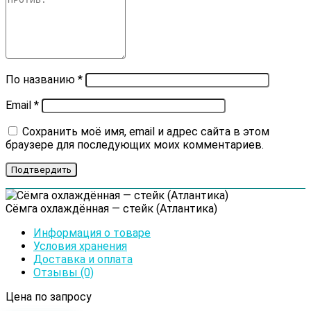
По названию
*
Email
*
Сохранить моё имя, email и адрес сайта в этом
браузере для последующих моих комментариев.
Сёмга охлаждённая — стейк (Атлантика)
Информация о товаре
Условия хранения
Доставка и оплата
Отзывы (0)
Цена по запросу