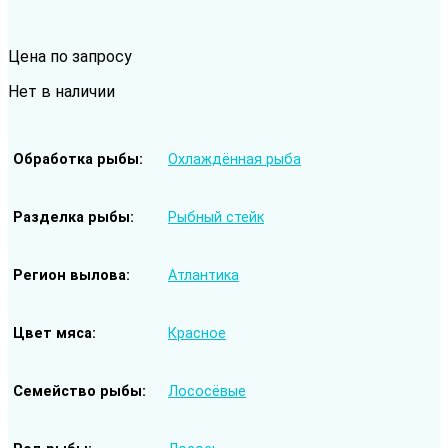
Цена по запросу
Нет в наличии
Обработка рыбы
Охлаждённая рыба
Разделка рыбы
Рыбный стейк
Регион вылова
Атлантика
Цвет мяса
Красное
Семейство рыбы
Лососёвые