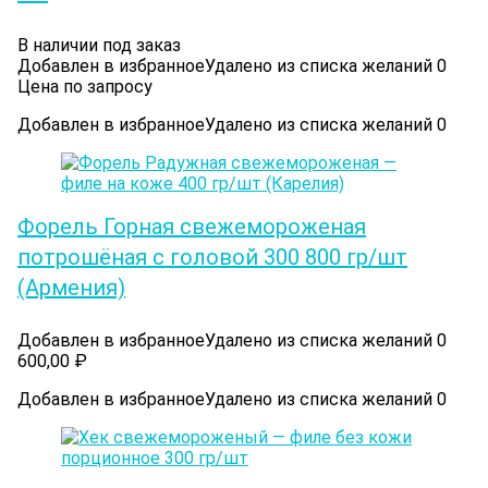
В наличии под заказ
Добавлен в избранное
Удалено из списка желаний
0
Цена по запросу
Добавлен в избранное
Удалено из списка желаний
0
Форель Горная свежемороженая
потрошёная с головой 300 800 гр/шт
(Армения)
Добавлен в избранное
Удалено из списка желаний
0
600,00
₽
Добавлен в избранное
Удалено из списка желаний
0