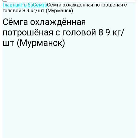
Главная
Рыба
Сёмга
Сёмга охлаждённая потрошёная с
головой 8 9 кг/шт (Мурманск)
Сёмга охлаждённая
потрошёная с головой 8 9 кг/
шт (Мурманск)