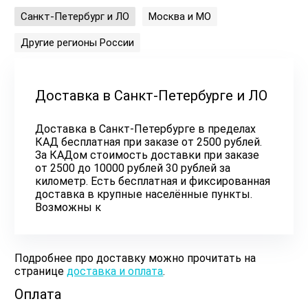
Санкт-Петербург и ЛО
Москва и МО
Другие регионы России
Доставка в Санкт-Петербурге и ЛО
Доставка в Санкт-Петербурге в пределах
КАД бесплатная при заказе от 2500 рублей.
За КАДом стоимость доставки при заказе
от 2500 до 10000 рублей 30 рублей за
километр. Есть бесплатная и фиксированная
доставка в крупные населённые пункты.
Возможны к
Подробнее про доставку можно прочитать на
странице
доставка и оплата
.
Оплата