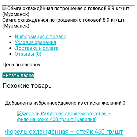
Сёмга охлаждённая потрошёная с головой 8 9 кг/шт
(Мурманск)
Информация о товаре
Условия хранения
Доставка и оплата
Отзывы (0)
Цена по запросу
Читать далее
Похожие товары
Добавлен в избранное
Удалено из списка желаний
0
Форель охлаждённая — стейк 450 гр/шт