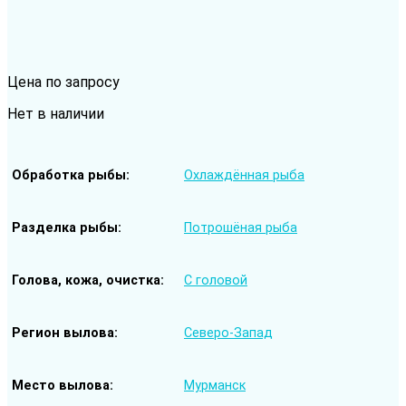
Цена по запросу
Нет в наличии
Обработка рыбы
Охлаждённая рыба
Разделка рыбы
Потрошёная рыба
Голова, кожа, очистка
С головой
Регион вылова
Северо-Запад
Место вылова
Мурманск