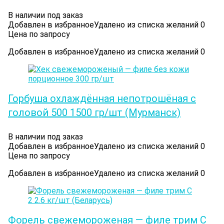
В наличии под заказ
Добавлен в избранное
Удалено из списка желаний
0
Цена по запросу
Добавлен в избранное
Удалено из списка желаний
0
Горбуша охлаждённая непотрошёная с
головой 500 1500 гр/шт (Мурманск)
В наличии под заказ
Добавлен в избранное
Удалено из списка желаний
0
Цена по запросу
Добавлен в избранное
Удалено из списка желаний
0
Форель свежемороженая — филе трим С