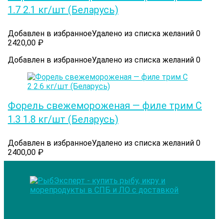
1.7 2.1 кг/шт (Беларусь)
Добавлен в избранное
Удалено из списка желаний
0
2420,00
₽
Добавлен в избранное
Удалено из списка желаний
0
Форель свежемороженая — филе трим С
1.3 1.8 кг/шт (Беларусь)
Добавлен в избранное
Удалено из списка желаний
0
2400,00
₽