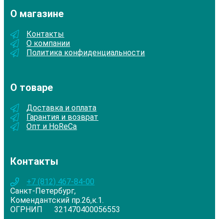
О магазине
Контакты
О компании
Политика конфиденциальности
О товаре
Доставка и оплата
Гарантия и возврат
Опт и HoReCa
Контакты
+7 (812) 467-84-00
Санкт-Петербург,
Комендантский пр.26,к.1.
ОГРНИП 321470400056553