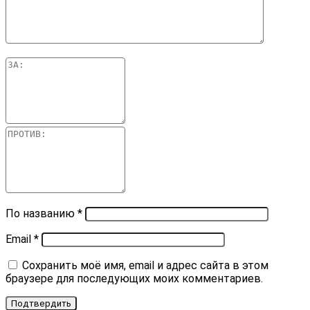
По названию
*
Email
*
Сохранить моё имя, email и адрес сайта в этом
браузере для последующих моих комментариев.