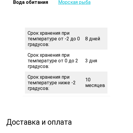
Вода обитания
Морская рыба
Срок хранения при
температуре от -2 до 0
8 дней
градусов:
Срок хранения при
температуре от 0 до 2
3 дня
градусов:
Срок хранения при
10
температуре ниже -2
месяцев
градусов:
Доставка и оплата