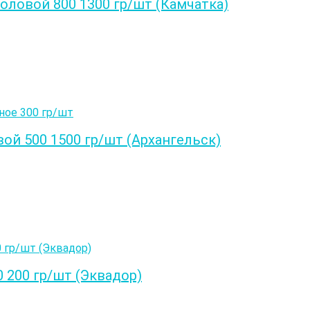
ловой 800 1300 гр/шт (Камчатка)
ой 500 1500 гр/шт (Архангельск)
200 гр/шт (Эквадор)