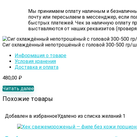
Мы принимаем оплату наличным и безналичным
почту или пересылаем в мессенджер, если по
быстрых платежей. Чек за наличную оплату пр
выставляются от наших реквизитов (проверя
Сиг охлаждённый непотрошёный с головой 300-500 гр/шт
Информация о товаре
Условия хранения
Доставка и оплата
480,00
₽
Читать далее
Похожие товары
Добавлен в избранное
Удалено из списка желаний
1