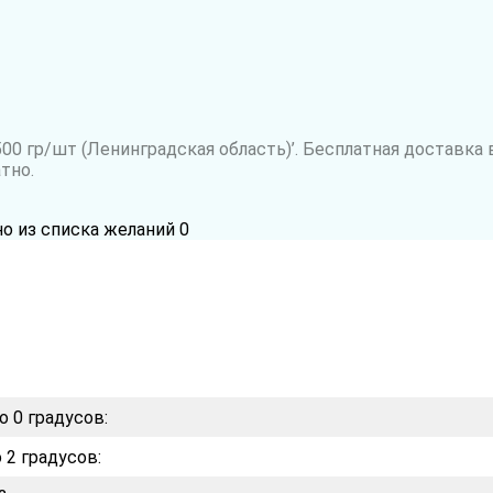
0 гр/шт (Ленинградская область)’. Бесплатная доставка 
тно.
но из списка желаний
0
о 0 градусов:
 2 градусов: