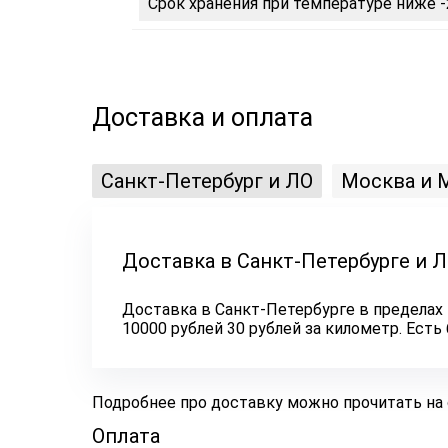
Срок хранения при температуре ниже -
Доставка и оплата
Санкт-Петербург и ЛО
Москва и 
Доставка в Санкт-Петербурге и 
Доставка в Санкт-Петербурге в пределах 
10000 рублей 30 рублей за километр. Ест
Подробнее про доставку можно прочитать на
Оплата