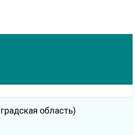
градская область)