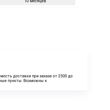
10 месяцев
мость доставки при заказе от 2500 до
нные пункты. Возможны к