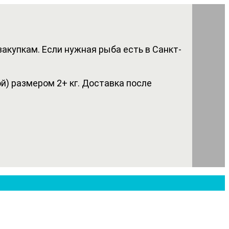
акупкам. Если нужная рыба есть в Санкт-
) размером 2+ кг. Доставка после