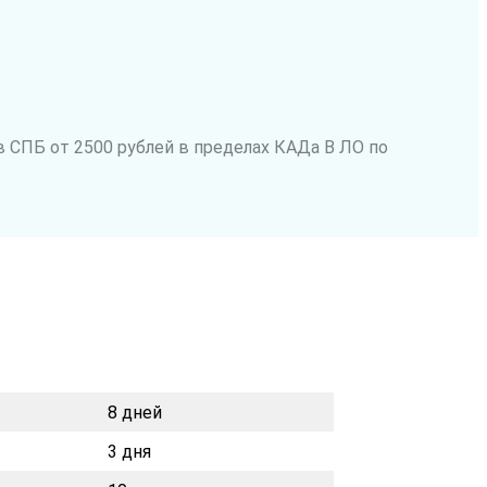
в СПБ от 2500 рублей в пределах КАДа В ЛО по
8 дней
3 дня