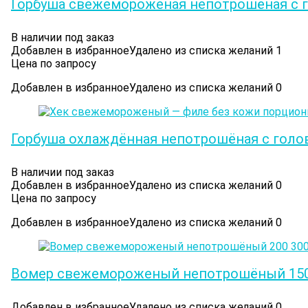
Горбуша свежемороженая непотрошёная с го
В наличии под заказ
Добавлен в избранное
Удалено из списка желаний
1
Цена по запросу
Добавлен в избранное
Удалено из списка желаний
0
Горбуша охлаждённая непотрошёная с голов
В наличии под заказ
Добавлен в избранное
Удалено из списка желаний
0
Цена по запросу
Добавлен в избранное
Удалено из списка желаний
0
Вомер cвежемороженый непотрошёный 150 
Добавлен в избранное
Удалено из списка желаний
0