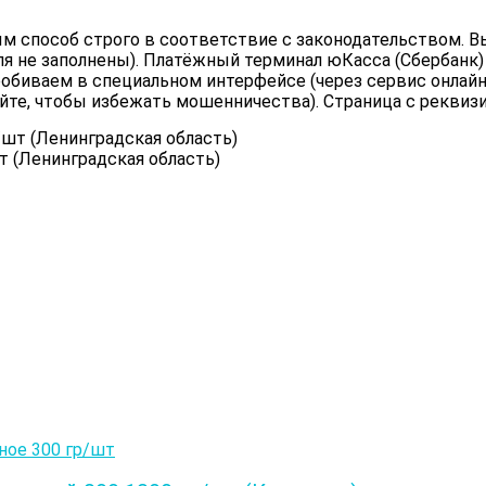
 способ строго в соответствие с законодательством. Вы
ля не заполнены). Платёжный терминал юКасса (Сбербанк)
обиваем в специальном интерфейсе (через сервис онлайн 
йте, чтобы избежать мошенничества). Страница с реквиз
 (Ленинградская область)