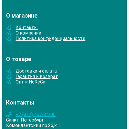
О магазине
Контакты
О компании
Политика конфиденциальности
О товаре
Доставка и оплата
Гарантия и возврат
Опт и HoReCa
Контакты
+7 (812) 467-84-00
Санкт-Петербург,
Комендантский пр.26,к.1.