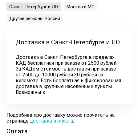
Санкт-Петербург и ЛО
Москва и МО
Другие регионы России
Доставка в Санкт-Петербурге и ЛО
Доставка в Санкт-Петербурге в пределах
КАД бесплатная при заказе от 2500 рублей.
За КАДом стоимость доставки при заказе
от 2500 до 10000 рублей 30 рублей за
километр. Есть бесплатная и фиксированная
доставка в крупные населённые пункты.
Возможны к
Подробнее про доставку можно прочитать на
странице
доставка и оплата
.
Оплата