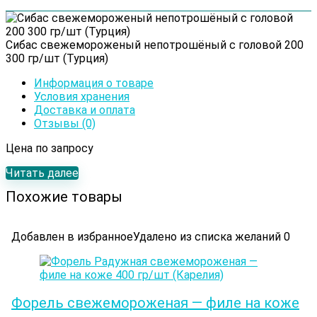
Сибас cвежемороженый непотрошёный с головой 200
300 гр/шт (Турция)
Информация о товаре
Условия хранения
Доставка и оплата
Отзывы (0)
Цена по запросу
Читать далее
Похожие товары
Добавлен в избранное
Удалено из списка желаний
0
Форель свежемороженая — филе на коже