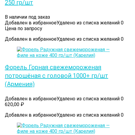
250 гр/шт
В наличии под заказ
Добавлен в избранное
Удалено из списка желаний
0
Цена по запросу
Добавлен в избранное
Удалено из списка желаний
0
Форель Горная свежемороженая
потрошёная с головой 1000+ гр/шт
(Армения)
Добавлен в избранное
Удалено из списка желаний
0
620,00
₽
Добавлен в избранное
Удалено из списка желаний
0