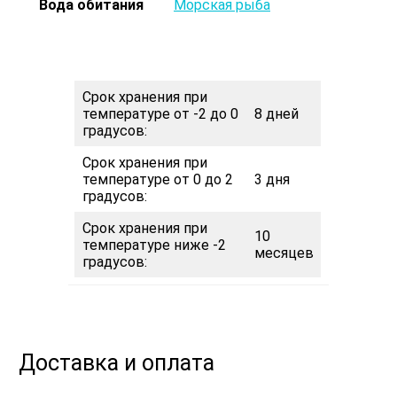
Вода обитания
Морская рыба
Срок хранения при
температуре от -2 до 0
8 дней
градусов:
Срок хранения при
температуре от 0 до 2
3 дня
градусов:
Срок хранения при
10
температуре ниже -2
месяцев
градусов:
Доставка и оплата