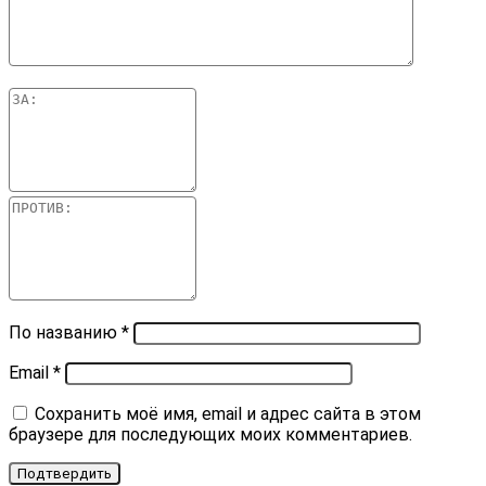
По названию
*
Email
*
Сохранить моё имя, email и адрес сайта в этом
браузере для последующих моих комментариев.