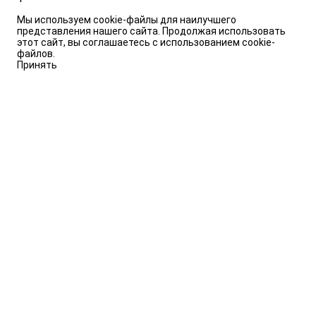
Мы используем cookie-файлы для наилучшего
представления нашего сайта. Продолжая использовать
этот сайт, вы соглашаетесь с использованием cookie-
файлов.
Принять