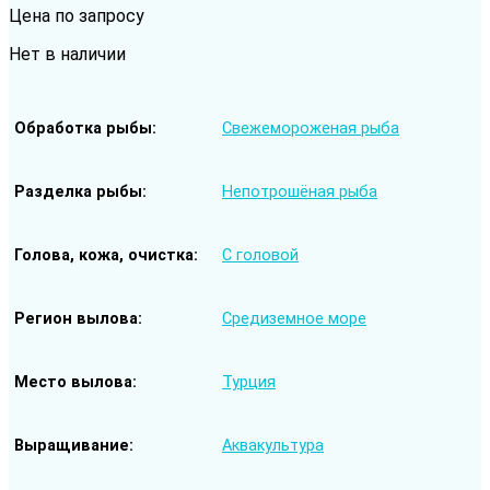
Цена по запросу
Нет в наличии
Обработка рыбы
Свежемороженая рыба
Разделка рыбы
Непотрошёная рыба
Голова, кожа, очистка
С головой
Регион вылова
Средиземное море
Место вылова
Турция
Выращивание
Аквакультура