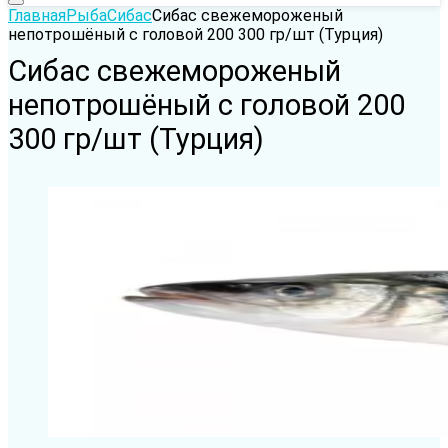
Главная
Рыба
Сибас
Сибас cвежемороженый
непотрошёный с головой 200 300 гр/шт (Турция)
Сибас cвежемороженый
непотрошёный с головой 200
300 гр/шт (Турция)