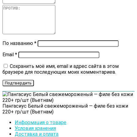
По названию
*
Email
*
Сохранить моё имя, email и адрес сайта в этом
браузере для последующих моих комментариев.
Пангасиус Белый cвежемороженый — филе без кожи
220+ гр/шт (Вьетнам)
Информация о товаре
Условия хранения
Доставка и оплата