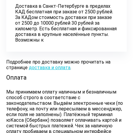
Доставка в Санкт-Петербурге в пределах
КАД бесплатная при заказе от 2500 рублей.
За КАДом стоимость доставки при заказе
от 2500 до 10000 рублей 30 рублей за
километр. Есть бесплатная и фиксированная
доставка в крупные населённые пункты.
Возможны к
Подробнее про доставку можно прочитать на
странице
доставка и оплата
.
Оплата
Мы принимаем оплату наличным и безналичным
способ строго в соответствие с
законодательством. Выдаём электронные чеки (по
телефону, на почту или пересылаем в мессенджер,
если поля не заполнены). Платёжный терминал
юКасса (Сбербанк) позволяет оплачивать картой и
системой быстрых платежей. Чек за наличную
оплату пробиваем в специальном интерфейсе