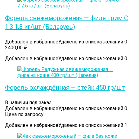
Форель свежемороженая — филе трим С
1.3 1.8 кг/шт (Беларусь)
Добавлен в избранное
Удалено из списка желаний
0
2400,00
₽
Добавлен в избранное
Удалено из списка желаний
0
Форель охлаждённая — стейк 450 гр/шт
В наличии под заказ
Добавлен в избранное
Удалено из списка желаний
0
Цена по запросу
Добавлен в избранное
Удалено из списка желаний
1