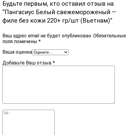
Будьте первым, кто оставил отзыв на
“Пангасиус Белый cвежемороженый —
филе без кожи 220+ гр/шт (Вьетнам)”
Ваш адрес email не будет опубликован.
Обязательные
поля помечены
*
Ваша оценка
Добавьте Ваш отзыв
*