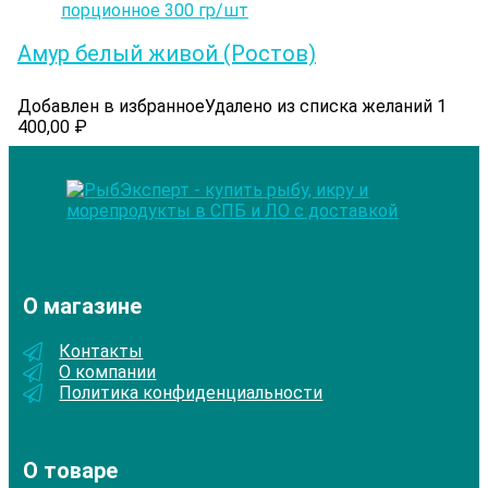
Амур белый живой (Ростов)
Добавлен в избранное
Удалено из списка желаний
1
400,00
₽
О магазине
Контакты
О компании
Политика конфиденциальности
О товаре