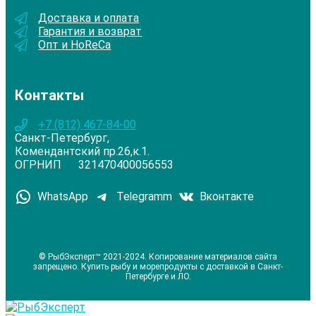
Доставка и оплата
Гарантия и возврат
Опт и HoReCa
Контакты
+7 (812) 467-84-00
Санкт-Петербург,
Комендантский пр.26,к.1.
ОГРНИП 321470400056553
WhatsApp
Telegramm
Вконтакте
© РыбЭксперт™ 2021-2024. Копирование материалов сайта
запрещено. Купить рыбу и морепродукты с доставкой в Санкт-
Петербурге и ЛО.