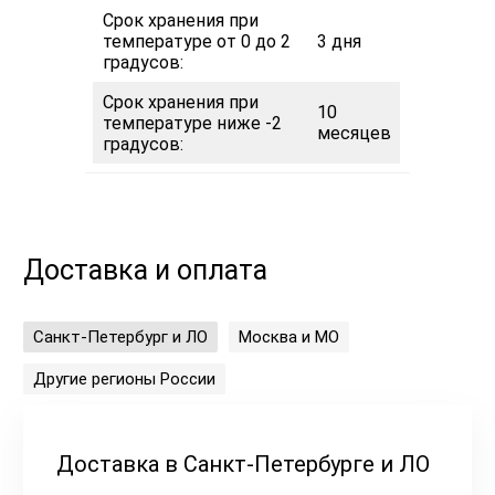
Срок хранения при
температуре от 0 до 2
3 дня
градусов:
Срок хранения при
10
температуре ниже -2
месяцев
градусов:
Доставка и оплата
Санкт-Петербург и ЛО
Москва и МО
Другие регионы России
Доставка в Санкт-Петербурге и ЛО