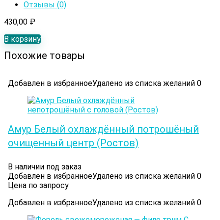
Отзывы (0)
430,00
₽
В корзину
Похожие товары
Добавлен в избранное
Удалено из списка желаний
0
Амур Белый охлаждённый потрошёный
очищенный центр (Ростов)
В наличии под заказ
Добавлен в избранное
Удалено из списка желаний
0
Цена по запросу
Добавлен в избранное
Удалено из списка желаний
0