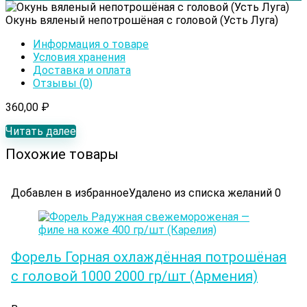
Окунь вяленый непотрошёная с головой (Усть Луга)
Информация о товаре
Условия хранения
Доставка и оплата
Отзывы (0)
360,00
₽
Читать далее
Похожие товары
Добавлен в избранное
Удалено из списка желаний
0
Форель Горная охлаждённая потрошёная
с головой 1000 2000 гр/шт (Армения)