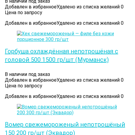
В наличии под заказ
Добавлен в избранное
Удалено из списка желаний
0
Цена по запросу
Добавлен в избранное
Удалено из списка желаний
0
Горбуша охлаждённая непотрошёная с
головой 500 1500 гр/шт (Мурманск)
В наличии под заказ
Добавлен в избранное
Удалено из списка желаний
0
Цена по запросу
Добавлен в избранное
Удалено из списка желаний
0
Вомер cвежемороженый непотрошёный
150 200 гр/шт (Эквадор)