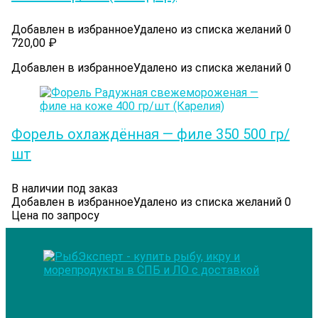
Добавлен в избранное
Удалено из списка желаний
0
720,00
₽
Добавлен в избранное
Удалено из списка желаний
0
Форель охлаждённая — филе 350 500 гр/
шт
В наличии под заказ
Добавлен в избранное
Удалено из списка желаний
0
Цена по запросу