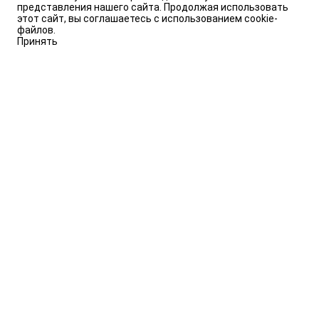
представления нашего сайта. Продолжая использовать
этот сайт, вы соглашаетесь с использованием cookie-
файлов.
Принять