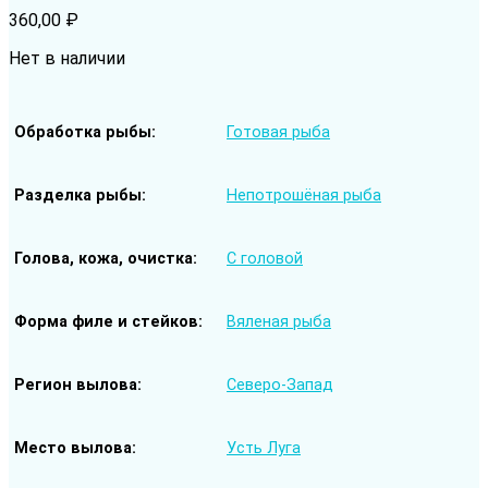
360,00
₽
Нет в наличии
Обработка рыбы
Готовая рыба
Разделка рыбы
Непотрошёная рыба
Голова, кожа, очистка
С головой
Форма филе и стейков
Вяленая рыба
Регион вылова
Северо-Запад
Место вылова
Усть Луга