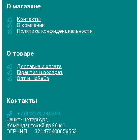
О магазине
Контакты
О компании
Политика конфиденциальности
О товаре
Доставка и оплата
Гарантия и возврат
Опт и HoReCa
Контакты
+7 (812) 467-84-00
Санкт-Петербург,
Комендантский пр.26,к.1.
ОГРНИП 321470400056553