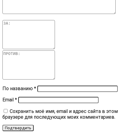
По названию
*
Email
*
Сохранить моё имя, email и адрес сайта в этом
браузере для последующих моих комментариев.