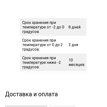
Срок хранения при
температуре от -2 до 0
8 дней
градусов:
Срок хранения при
температуре от 0 до 2
3 дня
градусов:
Срок хранения при
10
температуре ниже -2
месяцев
градусов:
Доставка и оплата