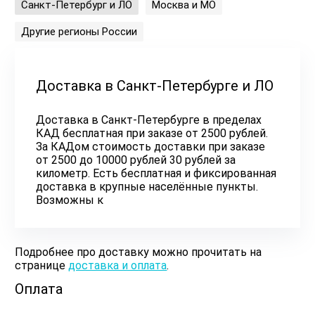
Санкт-Петербург и ЛО
Москва и МО
Другие регионы России
Доставка в Санкт-Петербурге и ЛО
Доставка в Санкт-Петербурге в пределах
КАД бесплатная при заказе от 2500 рублей.
За КАДом стоимость доставки при заказе
от 2500 до 10000 рублей 30 рублей за
километр. Есть бесплатная и фиксированная
доставка в крупные населённые пункты.
Возможны к
Подробнее про доставку можно прочитать на
странице
доставка и оплата
.
Оплата