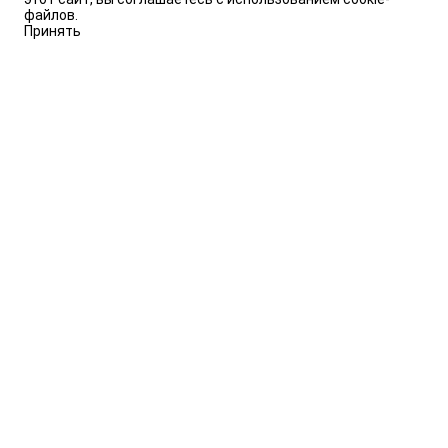
файлов.
Принять