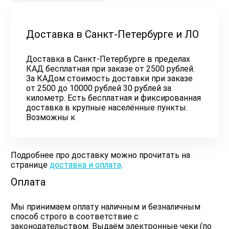
Доставка в Санкт-Петербурге и ЛО
Доставка в Санкт-Петербурге в пределах
КАД бесплатная при заказе от 2500 рублей.
За КАДом стоимость доставки при заказе
от 2500 до 10000 рублей 30 рублей за
километр. Есть бесплатная и фиксированная
доставка в крупные населённые пункты.
Возможны к
Подробнее про доставку можно прочитать на
странице
доставка и оплата
.
Оплата
Мы принимаем оплату наличным и безналичным
способ строго в соответствие с
законодательством. Выдаём электронные чеки (по