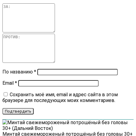
По названию
*
Email
*
Сохранить моё имя, email и адрес сайта в этом
браузере для последующих моих комментариев.
Минтай cвежемороженый потрошёный без головы 30+