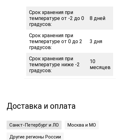
Срок хранения при
температуре от -2 до 0
8 дней
градусов:
Срок хранения при
температуре от 0 до 2
3 дня
градусов:
Срок хранения при
10
температуре ниже -2
месяцев
градусов:
Доставка и оплата
Санкт-Петербург и ЛО
Москва и МО
Другие регионы России