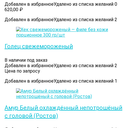
Добавлен в избранное
Удалено из списка желаний
0
620,00
₽
Добавлен в избранное
Удалено из списка желаний
2
Голец cвежемороженый
В наличии под заказ
Добавлен в избранное
Удалено из списка желаний
2
Цена по запросу
Добавлен в избранное
Удалено из списка желаний
1
Амур Белый охлаждённый непотрошёный
с головой (Ростов)