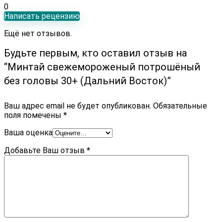
0
Написать рецензию
Ещё нет отзывов.
Будьте первым, кто оставил отзыв на
“Минтай cвежемороженый потрошёный
без головы 30+ (Дальний Восток)”
Ваш адрес email не будет опубликован.
Обязательные
поля помечены
*
Ваша оценка
Добавьте Ваш отзыв
*