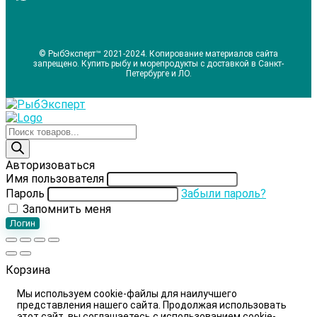
© РыбЭксперт™ 2021-2024. Копирование материалов сайта
запрещено. Купить рыбу и морепродукты с доставкой в Санкт-
Петербурге и ЛО.
Поиск
товаров
Авторизоваться
Имя пользователя
Пароль
Забыли пароль?
Запомнить меня
Логин
Корзина
Мы используем cookie-файлы для наилучшего
представления нашего сайта. Продолжая использовать
этот сайт, вы соглашаетесь с использованием cookie-