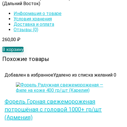
(Дальний Восток)
Информация о товаре
Условия хранения
Доставка и оплата
Отзывы (0)
260,00
₽
В корзину
Похожие товары
Добавлен в избранное
Удалено из списка желаний
0
Форель Горная свежемороженая
потрошёная с головой 1000+ гр/шт
(Армения)