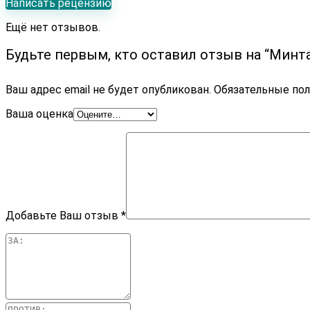
Написать рецензию
Ещё нет отзывов.
Будьте первым, кто оставил отзыв на “Минт
Ваш адрес email не будет опубликован.
Обязательные по
Ваша оценка
Добавьте Ваш отзыв
*