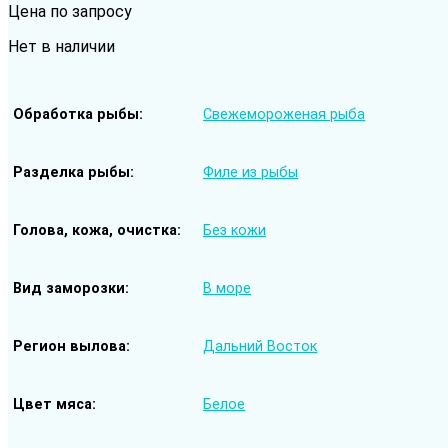
Цена по запросу
Нет в наличии
Обработка рыбы
Свежемороженая рыба
Разделка рыбы
Филе из рыбы
Голова, кожа, очистка
Без кожи
Вид заморозки
В море
Регион вылова
Дальний Восток
Цвет мяса
Белое