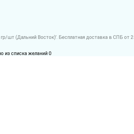
р/шт (Дальний Восток)’. Бесплатная доставка в СПБ от 2
но из списка желаний
0