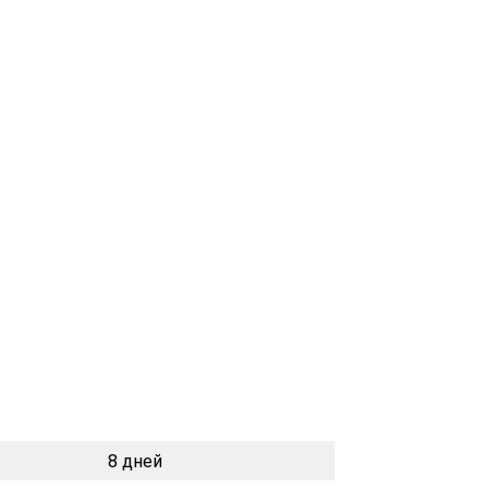
8 дней