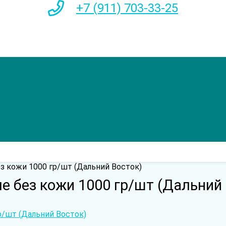
+7 (911) 703-33-25
 кожи 1000 гр/шт (Дальний Восток)
 без кожи 1000 гр/шт (Дальний 