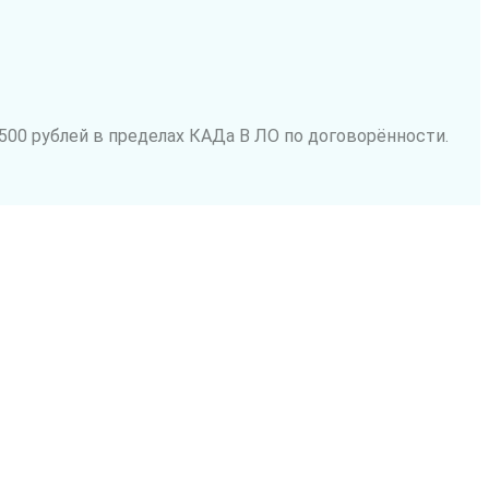
500 рублей в пределах КАДа В ЛО по договорённости.