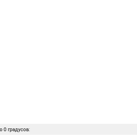
о 0 градусов: