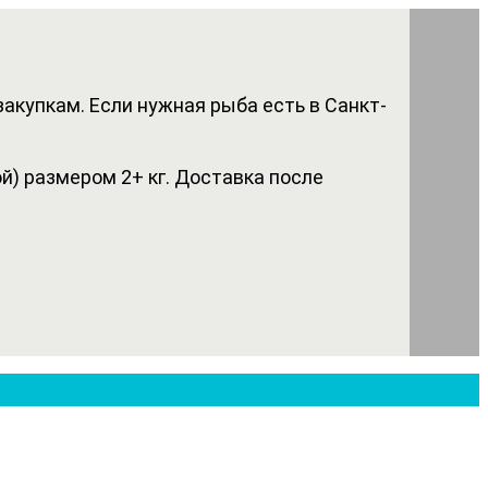
акупкам. Если нужная рыба есть в Санкт-
) размером 2+ кг. Доставка после