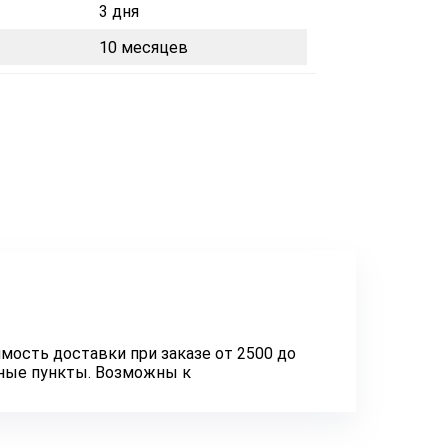
3 дня
10 месяцев
мость доставки при заказе от 2500 до
нные пункты. Возможны к