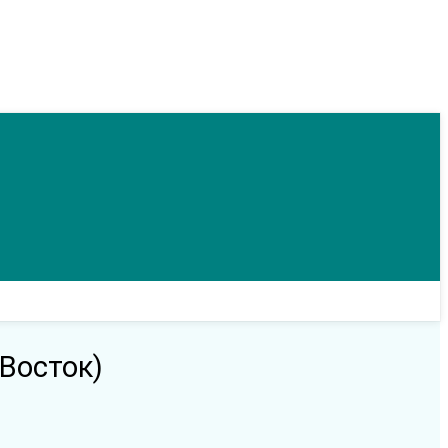
Восток)