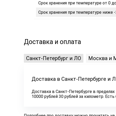
Срок хранения при температуре от 0 до
Срок хранения при температуре ниже -
Доставка и оплата
Санкт-Петербург и ЛО
Москва и 
Доставка в Санкт-Петербурге и 
Доставка в Санкт-Петербурге в пределах 
10000 рублей 30 рублей за километр. Ест
Подробнее про доставку можно прочитать на