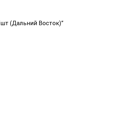
/шт (Дальний Восток)”