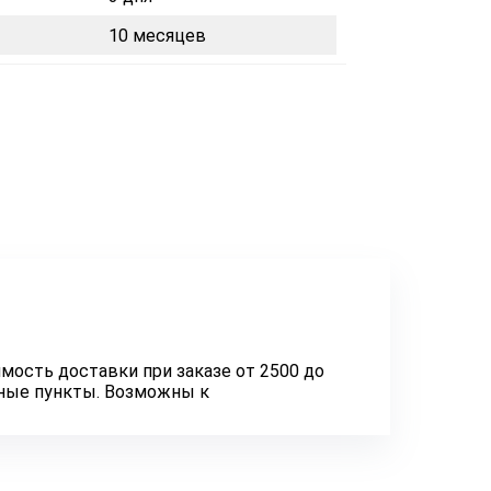
10 месяцев
мость доставки при заказе от 2500 до
нные пункты. Возможны к