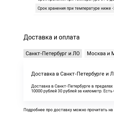
Срок хранения при температуре ниже -
Доставка и оплата
Санкт-Петербург и ЛО
Москва и 
Доставка в Санкт-Петербурге и 
Доставка в Санкт-Петербурге в пределах 
10000 рублей 30 рублей за километр. Ест
Подробнее про доставку можно прочитать на