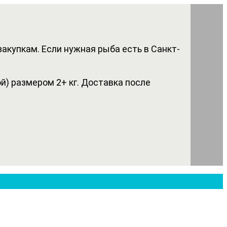
акупкам. Если нужная рыба есть в Санкт-
) размером 2+ кг. Доставка после