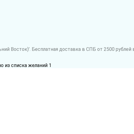
ий Восток)’. Бесплатная доставка в СПБ от 2500 рублей 
но из списка желаний
1