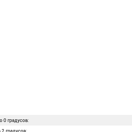
о 0 градусов:
 2 градусов: