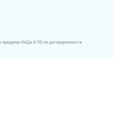
в пределах КАДа В ЛО по договорённости.