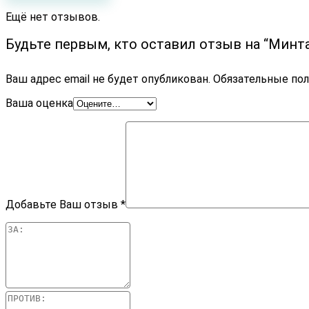
Ещё нет отзывов.
Будьте первым, кто оставил отзыв на “Мин
Ваш адрес email не будет опубликован.
Обязательные по
Ваша оценка
Добавьте Ваш отзыв
*