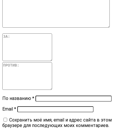
По названию
*
Email
*
Сохранить моё имя, email и адрес сайта в этом
браузере для последующих моих комментариев.