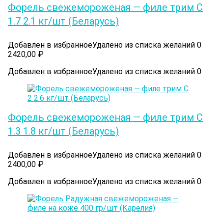
Форель свежемороженая — филе трим С
1.7 2.1 кг/шт (Беларусь)
Добавлен в избранное
Удалено из списка желаний
0
2420,00
₽
Добавлен в избранное
Удалено из списка желаний
0
Форель свежемороженая — филе трим С
1.3 1.8 кг/шт (Беларусь)
Добавлен в избранное
Удалено из списка желаний
0
2400,00
₽
Добавлен в избранное
Удалено из списка желаний
0