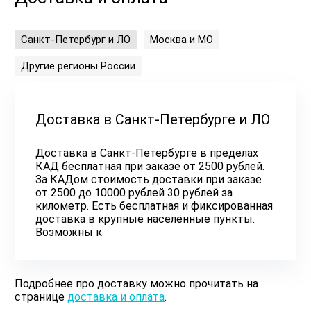
Санкт-Петербург и ЛО
Москва и МО
Другие регионы России
Доставка в Санкт-Петербурге и ЛО
Доставка в Санкт-Петербурге в пределах
КАД бесплатная при заказе от 2500 рублей.
За КАДом стоимость доставки при заказе
от 2500 до 10000 рублей 30 рублей за
километр. Есть бесплатная и фиксированная
доставка в крупные населённые пункты.
Возможны к
Подробнее про доставку можно прочитать на
странице
доставка и оплата
.