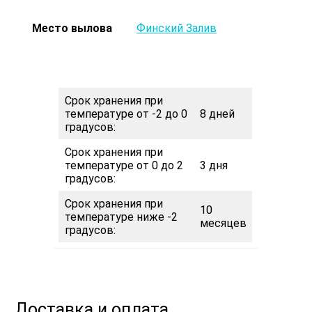
Место вылова
Финский Залив
Срок хранения при
температуре от -2 до 0
8 дней
градусов:
Срок хранения при
температуре от 0 до 2
3 дня
градусов:
Срок хранения при
10
температуре ниже -2
месяцев
градусов:
Доставка и оплата