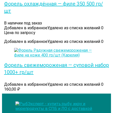
Форель охлаждённая — филе 350 500 гр/
шт
В наличии под заказ
Добавлен в избранное
Удалено из списка желаний
0
Цена по запросу
Добавлен в избранное
Удалено из списка желаний
0
Форель свежемороженая — суповой набор
1000+ гр/шт
Добавлен в избранное
Удалено из списка желаний
0
160,00
₽