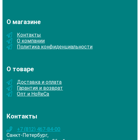
О магазине
Контакты
О компании
Политика конфиденциальности
О товаре
Доставка и оплата
Гарантия и возврат
Опт и HoReCa
Контакты
+7 (812) 467-84-00
Санкт-Петербург,