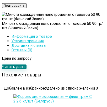
Минога охлаждённая непотрошёная с головой 60 90 гр/
шт (Финский Залив)
Информация о товаре
Условия хранения
Доставка и оплата
Отзывы (0)
Цена по запросу
Читать далее
Похожие товары
Добавлен в избранное
Удалено из списка желаний
0