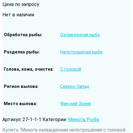
Цена по запросу
Нет в наличии
Обработка рыбы
Охлаждённая рыба
Разделка рыбы
Непотрошёная рыба
Голова, кожа, очистка
С головой
Регион вылова
Северо-Запад
Место вылова
Финский Залив
Артикул:
27-1-1-1
Категории:
Минога
,
Рыба
Купить ‘Минога охлаждённая непотрошёная с головой