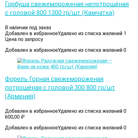
Горбуша свежемороженая непотрошёная
с головой 800 1300 гр/шт (Камчатка)
В наличии под заказ
Добавлен в избранное
Удалено из списка желаний
1
Цена по запросу
Добавлен в избранное
Удалено из списка желаний
0
Форель Горная свежемороженая
потрошёная с головой 300 800 гр/шт
(Армения)
Добавлен в избранное
Удалено из списка желаний
0
600,00
₽
Добавлен в избранное
Удалено из списка желаний
0