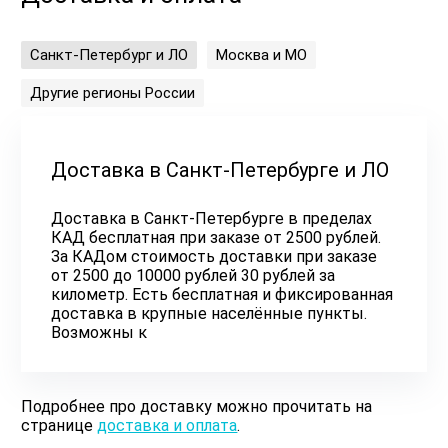
Санкт-Петербург и ЛО
Москва и МО
Другие регионы России
Доставка в Санкт-Петербурге и ЛО
Доставка в Санкт-Петербурге в пределах
КАД бесплатная при заказе от 2500 рублей.
За КАДом стоимость доставки при заказе
от 2500 до 10000 рублей 30 рублей за
километр. Есть бесплатная и фиксированная
доставка в крупные населённые пункты.
Возможны к
Подробнее про доставку можно прочитать на
странице
доставка и оплата
.