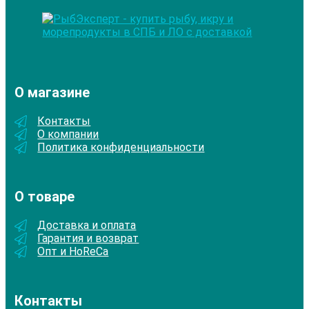
О магазине
Контакты
О компании
Политика конфиденциальности
О товаре
Доставка и оплата
Гарантия и возврат
Опт и HoReCa
Контакты