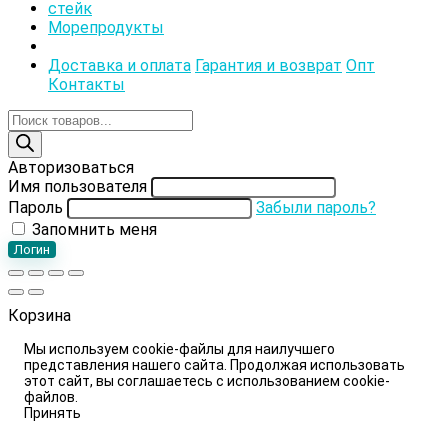
стейк
Морепродукты
Доставка и оплата
Гарантия и возврат
Опт
Контакты
Поиск
товаров
Авторизоваться
Имя пользователя
Пароль
Забыли пароль?
Запомнить меня
Логин
Корзина
Мы используем cookie-файлы для наилучшего
представления нашего сайта. Продолжая использовать
этот сайт, вы соглашаетесь с использованием cookie-
файлов.
Принять