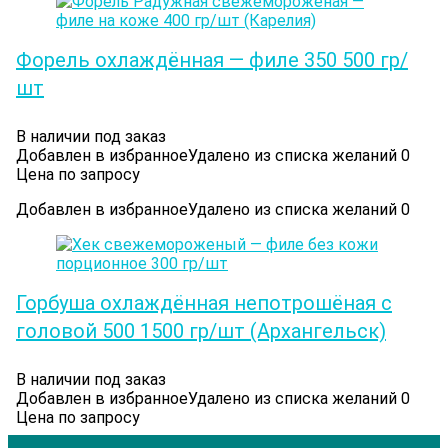
Форель охлаждённая — филе 350 500 гр/
шт
В наличии под заказ
Добавлен в избранное
Удалено из списка желаний
0
Цена по запросу
Добавлен в избранное
Удалено из списка желаний
0
Горбуша охлаждённая непотрошёная с
головой 500 1500 гр/шт (Архангельск)
В наличии под заказ
Добавлен в избранное
Удалено из списка желаний
0
Цена по запросу