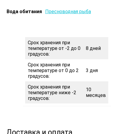
Вода обитания
Пресноводная рыба
Срок хранения при
температуре от -2 до 0
8 дней
градусов:
Срок хранения при
температуре от 0 до 2
3 дня
градусов:
Срок хранения при
10
температуре ниже -2
месяцев
градусов:
Доставка и оплата