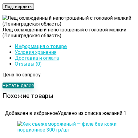
Лещ охлаждённый непотрошёный с головой мелкий
(Ленинградская область)
Информация о товаре
Условия хранения
Доставка и оплата
Отзывы (0)
Цена по запросу
Читать далее
Похожие товары
Добавлен в избранное
Удалено из списка желаний
1