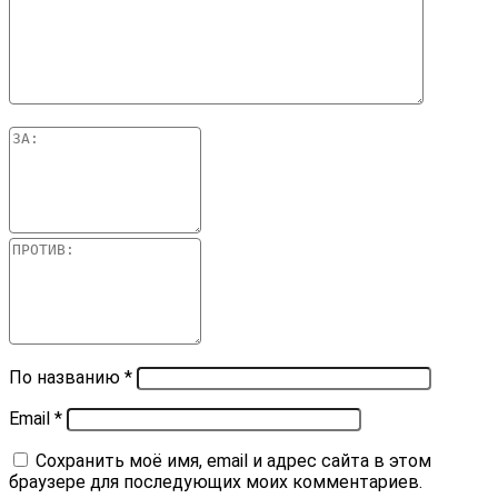
По названию
*
Email
*
Сохранить моё имя, email и адрес сайта в этом
браузере для последующих моих комментариев.