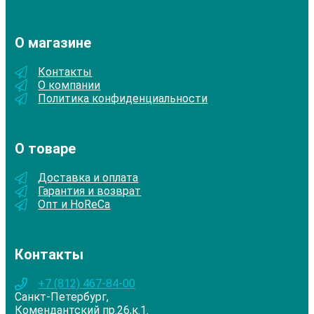
О магазине
Контакты
О компании
Политика конфиденциальности
О товаре
Доставка и оплата
Гарантия и возврат
Опт и HoReCa
Контакты
+7 (812) 467-84-00
Санкт-Петербург,
Комендантский пр.26,к.1.