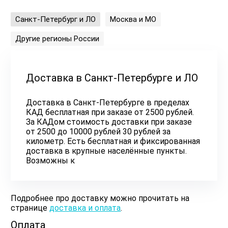
Санкт-Петербург и ЛО
Москва и МО
Другие регионы России
Доставка в Санкт-Петербурге и ЛО
Доставка в Санкт-Петербурге в пределах
КАД бесплатная при заказе от 2500 рублей.
За КАДом стоимость доставки при заказе
от 2500 до 10000 рублей 30 рублей за
километр. Есть бесплатная и фиксированная
доставка в крупные населённые пункты.
Возможны к
Подробнее про доставку можно прочитать на
странице
доставка и оплата
.
Оплата