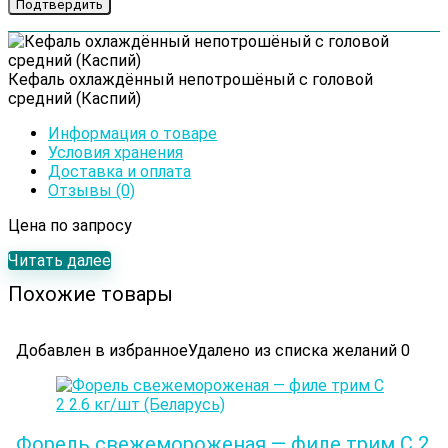
Кефаль охлаждённый непотрошёный с головой
средний (Каспий)
Информация о товаре
Условия хранения
Доставка и оплата
Отзывы (0)
Цена по запросу
Читать далее
Похожие товары
Добавлен в избранное
Удалено из списка желаний
0
Форель свежемороженая — филе трим С 2