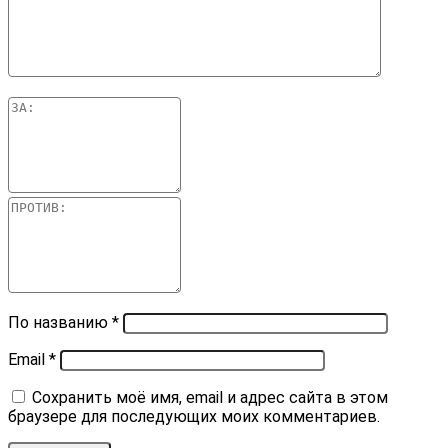
По названию
*
Email
*
Сохранить моё имя, email и адрес сайта в этом
браузере для последующих моих комментариев.