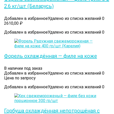
2.6 кг/шт (Беларусь)
Добавлен в избранное
Удалено из списка желаний
0
2610,00
₽
Добавлен в избранное
Удалено из списка желаний
0
Форель охлаждённая — филе на коже
В наличии под заказ
Добавлен в избранное
Удалено из списка желаний
0
Цена по запросу
Добавлен в избранное
Удалено из списка желаний
0
Горбуша охлаждённая непотрошёная с