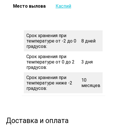
Место вылова
Каспий
Срок хранения при
температуре от -2 до 0
8 дней
градусов:
Срок хранения при
температуре от 0 до 2
3 дня
градусов:
Срок хранения при
10
температуре ниже -2
месяцев
градусов:
Доставка и оплата