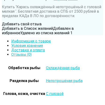
Купить ‘Карась охлаждённый непотрошёный с головой
мелкая ‘. Бесплатная доставка в СПБ от 2500 рублей в
пределах КАДа В ЛО по договорённости.
Добавить свой отзыв
Добавить в Список желаний
Добавлен в
избранное
Удалено из списка желаний
1
Информация о товаре
Условия хранения
Доставка и оплата
Отзывы (0)
Обработка рыбы
Охлаждённая рыба
Разделка рыбы
Непотрошёная рыба
Голова, кожа, очистка
С головой