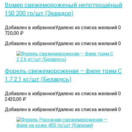
Вомер cвежемороженый непотрошёный
150 200 гр/шт (Эквадор)
Добавлен в избранное
Удалено из списка желаний
0
720,00
₽
Добавлен в избранное
Удалено из списка желаний
0
Форель свежемороженая — филе трим С
1.7 2.1 кг/шт (Беларусь)
Добавлен в избранное
Удалено из списка желаний
0
2420,00
₽
Добавлен в избранное
Удалено из списка желаний
0