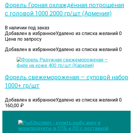
Форель Горная охлаждённая потрошёная
с головой 1000 2000 гр/шт (Армения)
В наличии под заказ
Добавлен в избранное
Удалено из списка желаний
0
Цена по запросу
Добавлен в избранное
Удалено из списка желаний
0
Форель свежемороженая — суповой набор
1000+ гр/шт
Добавлен в избранное
Удалено из списка желаний
0
160,00
₽