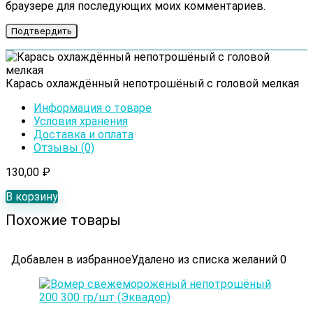
браузере для последующих моих комментариев.
Карась охлаждённый непотрошёный с головой мелкая
Информация о товаре
Условия хранения
Доставка и оплата
Отзывы (0)
130,00
₽
В корзину
Похожие товары
Добавлен в избранное
Удалено из списка желаний
0