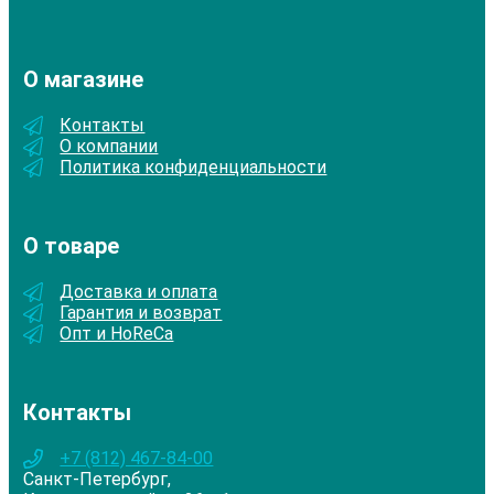
О магазине
Контакты
О компании
Политика конфиденциальности
О товаре
Доставка и оплата
Гарантия и возврат
Опт и HoReCa
Контакты
+7 (812) 467-84-00
Санкт-Петербург,