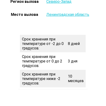
Регион вылова
Северо-Запад
Место вылова
Ленинградская область
Срок хранения при
температуре от -2 до 0
8 дней
градусов:
Срок хранения при
температуре от 0 до 2
3 дня
градусов:
Срок хранения при
10
температуре ниже -2
месяцев
градусов: