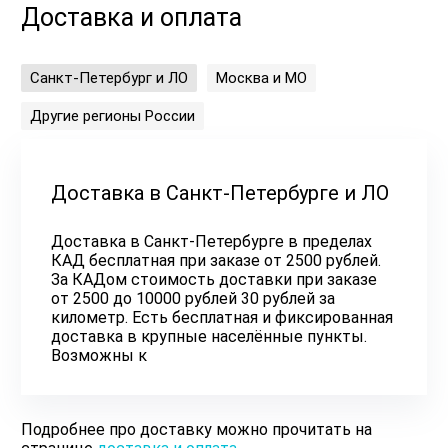
Доставка и оплата
Санкт-Петербург и ЛО
Москва и МО
Другие регионы России
Доставка в Санкт-Петербурге и ЛО
Доставка в Санкт-Петербурге в пределах
КАД бесплатная при заказе от 2500 рублей.
За КАДом стоимость доставки при заказе
от 2500 до 10000 рублей 30 рублей за
километр. Есть бесплатная и фиксированная
доставка в крупные населённые пункты.
Возможны к
Подробнее про доставку можно прочитать на