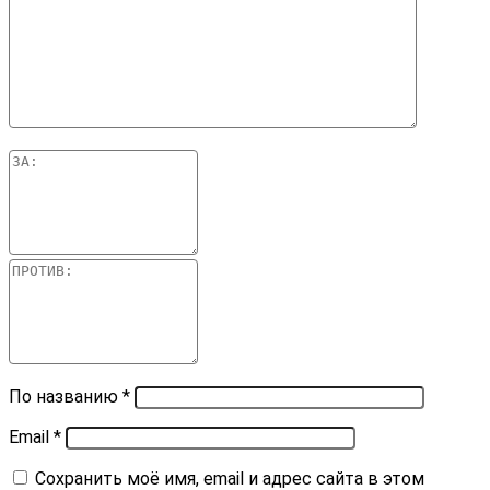
По названию
*
Email
*
Сохранить моё имя, email и адрес сайта в этом