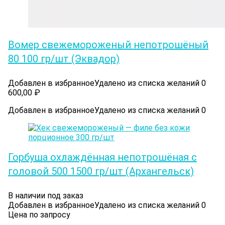
Вомер cвежемороженый непотрошёный
80 100 гр/шт (Эквадор)
Добавлен в избранное
Удалено из списка желаний
0
600,00
₽
Добавлен в избранное
Удалено из списка желаний
0
Горбуша охлаждённая непотрошёная с
головой 500 1500 гр/шт (Архангельск)
В наличии под заказ
Добавлен в избранное
Удалено из списка желаний
0
Цена по запросу