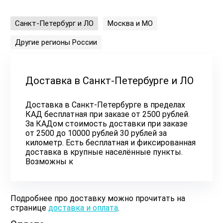
Санкт-Петербург и ЛО
Москва и МО
Другие регионы России
Доставка в Санкт-Петербурге и ЛО
Доставка в Санкт-Петербурге в пределах
КАД бесплатная при заказе от 2500 рублей.
За КАДом стоимость доставки при заказе
от 2500 до 10000 рублей 30 рублей за
километр. Есть бесплатная и фиксированная
доставка в крупные населённые пункты.
Возможны к
Подробнее про доставку можно прочитать на
странице
доставка и оплата
.