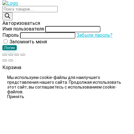
Поиск
товаров
Авторизоваться
Имя пользователя
Пароль
Забыли пароль?
Запомнить меня
Логин
Корзина
Мы используем cookie-файлы для наилучшего
представления нашего сайта. Продолжая использовать
этот сайт, вы соглашаетесь с использованием cookie-
файлов.
Принять