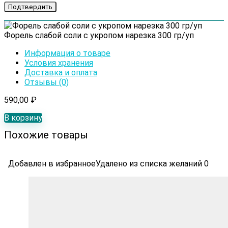
Форель слабой соли с укропом нарезка 300 гр/уп
Информация о товаре
Условия хранения
Доставка и оплата
Отзывы (0)
590,00
₽
В корзину
Похожие товары
Добавлен в избранное
Удалено из списка желаний
0