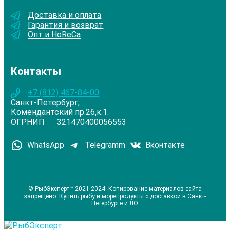
Доставка и оплата
Гарантия и возврат
Опт и HoReCa
Контакты
+7 (812) 467-84-00
Санкт-Петербург,
Комендантский пр.26,к.1.
ОГРНИП 321470400056553
WhatsApp
Telegramm
Вконтакте
© РыбЭксперт™ 2021-2024. Копирование материалов сайта
запрещено. Купить рыбу и морепродукты с доставкой в Санкт-
Петербурге и ЛО.