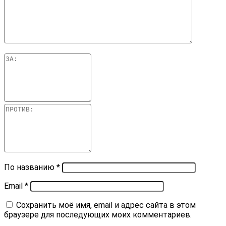
По названию
*
Email
*
Сохранить моё имя, email и адрес сайта в этом
браузере для последующих моих комментариев.