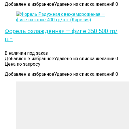
Добавлен в избранное
Удалено из списка желаний
0
Форель охлаждённая — филе 350 500 гр/
шт
В наличии под заказ
Добавлен в избранное
Удалено из списка желаний
0
Цена по запросу
Добавлен в избранное
Удалено из списка желаний
0