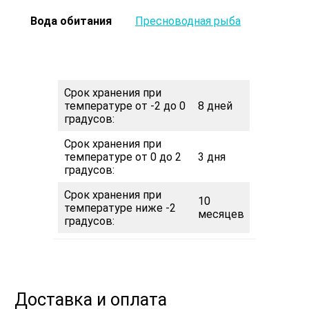
Вода обитания
Пресноводная рыба
Срок хранения при
температуре от -2 до 0
8 дней
градусов:
Срок хранения при
температуре от 0 до 2
3 дня
градусов:
Срок хранения при
10
температуре ниже -2
месяцев
градусов:
Доставка и оплата