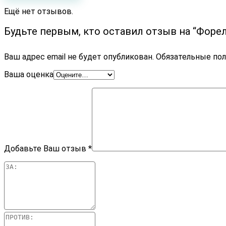
Ещё нет отзывов.
Будьте первым, кто оставил отзыв на “Фор
Ваш адрес email не будет опубликован.
Обязательные по
Ваша оценка
Добавьте Ваш отзыв
*