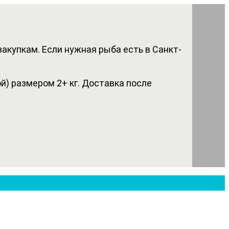
акупкам. Если нужная рыба есть в Санкт-
) размером 2+ кг. Доставка после