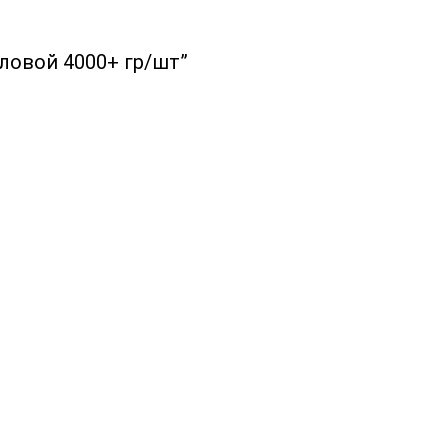
ловой 4000+ гр/шт”