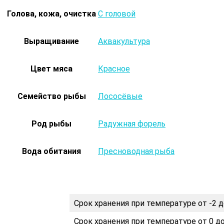
Голова, кожа, очистка
С головой
Выращивание
Аквакультура
Цвет мяса
Красное
Семейство рыбы
Лососёвые
Род рыбы
Радужная форель
Вода обитания
Пресноводная рыба
Срок хранения при температуре от -2 д
Срок хранения при температуре от 0 до