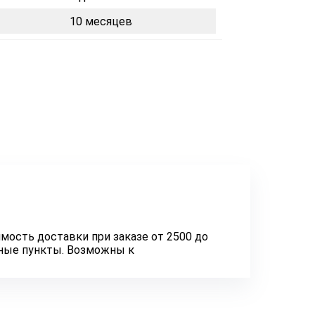
10 месяцев
мость доставки при заказе от 2500 до
нные пункты. Возможны к