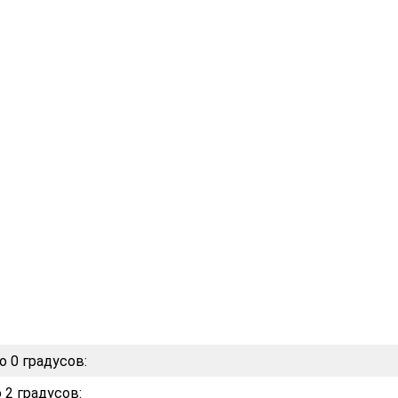
о 0 градусов:
 2 градусов: