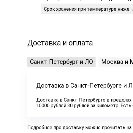
Срок хранения при температуре ниже -
Доставка и оплата
Санкт-Петербург и ЛО
Москва и 
Доставка в Санкт-Петербурге и 
Доставка в Санкт-Петербурге в пределах 
10000 рублей 30 рублей за километр. Ест
Подробнее про доставку можно прочитать на