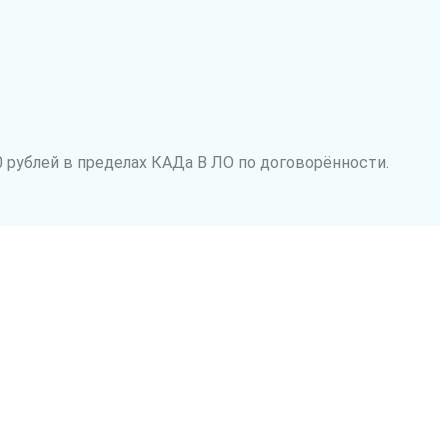
 рублей в пределах КАДа В ЛО по договорённости.