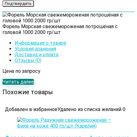
Форель Морская свежемороженая потрошёная с
головой 1000 2000 гр/шт
Информация о товаре
Условия хранения
Доставка и оплата
Отзывы (0)
Цена по запросу
Читать далее
Похожие товары
Добавлен в избранное
Удалено из списка желаний
0