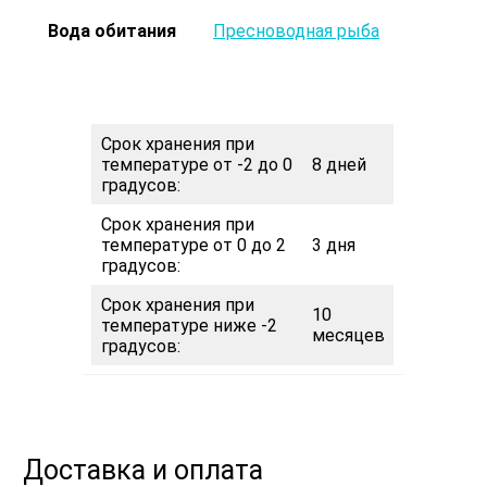
Вода обитания
Пресноводная рыба
Срок хранения при
температуре от -2 до 0
8 дней
градусов:
Срок хранения при
температуре от 0 до 2
3 дня
градусов:
Срок хранения при
10
температуре ниже -2
месяцев
градусов:
Доставка и оплата