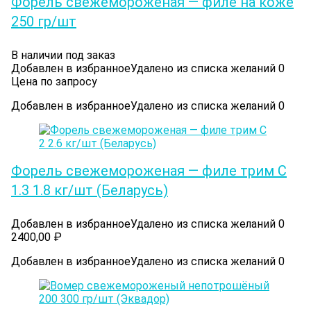
Форель свежемороженая — филе на коже
250 гр/шт
В наличии под заказ
Добавлен в избранное
Удалено из списка желаний
0
Цена по запросу
Добавлен в избранное
Удалено из списка желаний
0
Форель свежемороженая — филе трим С
1.3 1.8 кг/шт (Беларусь)
Добавлен в избранное
Удалено из списка желаний
0
2400,00
₽
Добавлен в избранное
Удалено из списка желаний
0