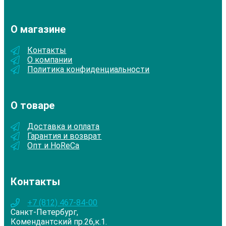
О магазине
Контакты
О компании
Политика конфиденциальности
О товаре
Доставка и оплата
Гарантия и возврат
Опт и HoReCa
Контакты
+7 (812) 467-84-00
Санкт-Петербург,
Комендантский пр.26,к.1.