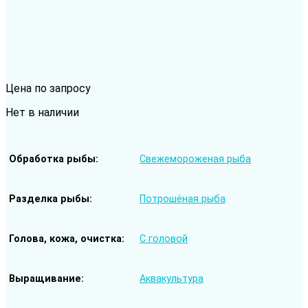
Цена по запросу
Нет в наличии
Обработка рыбы
Свежемороженая рыба
Разделка рыбы
Потрошёная рыба
Голова, кожа, очистка
С головой
Выращивание
Аквакультура