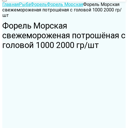
Главная
Рыба
Форель
Форель Морская
Форель Морская
свежемороженая потрошёная с головой 1000 2000 гр/
шт
Форель Морская
свежемороженая потрошёная с
головой 1000 2000 гр/шт