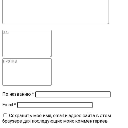
По названию
*
Email
*
Сохранить моё имя, email и адрес сайта в этом
браузере для последующих моих комментариев.