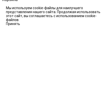
Мы используем cookie-файлы для наилучшего
представления нашего сайта. Продолжая использовать
этот сайт, вы соглашаетесь с использованием cookie-
файлов.
Принять