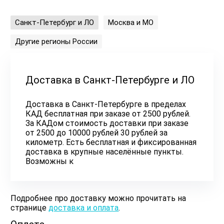
Санкт-Петербург и ЛО
Москва и МО
Другие регионы России
Доставка в Санкт-Петербурге и ЛО
Доставка в Санкт-Петербурге в пределах
КАД бесплатная при заказе от 2500 рублей.
За КАДом стоимость доставки при заказе
от 2500 до 10000 рублей 30 рублей за
километр. Есть бесплатная и фиксированная
доставка в крупные населённые пункты.
Возможны к
Подробнее про доставку можно прочитать на
странице
доставка и оплата
.