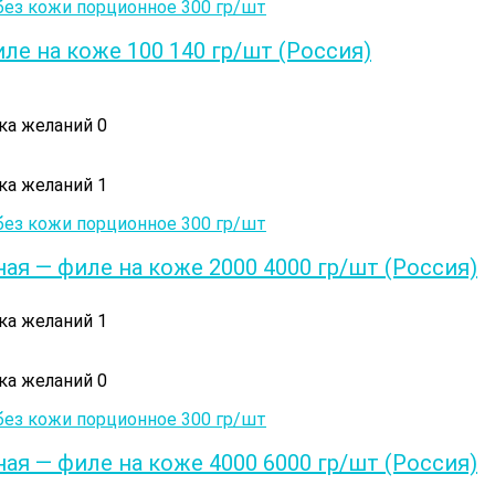
е на коже 100 140 гр/шт (Россия)
ска желаний
0
ска желаний
1
я — филе на коже 2000 4000 гр/шт (Россия)
ска желаний
1
ска желаний
0
я — филе на коже 4000 6000 гр/шт (Россия)