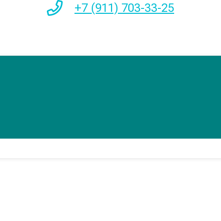
+7 (911) 703-33-25