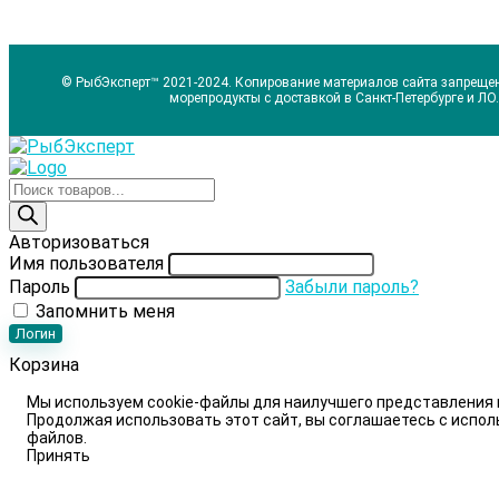
© РыбЭксперт™ 2021-2024. Копирование материалов сайта запрещен
морепродукты с доставкой в Санкт-Петербурге и ЛО.
Поиск
товаров
Авторизоваться
Имя пользователя
Пароль
Забыли пароль?
Запомнить меня
Логин
Корзина
Мы используем cookie-файлы для наилучшего представления 
Продолжая использовать этот сайт, вы соглашаетесь с испол
файлов.
Принять