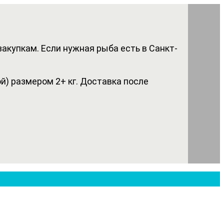
акупкам. Если нужная рыба есть в Санкт-
) размером 2+ кг. Доставка после