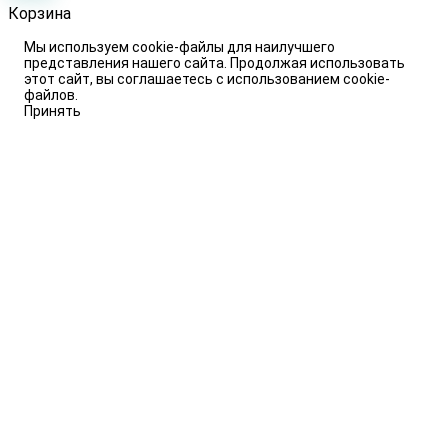
Корзина
Мы используем cookie-файлы для наилучшего
представления нашего сайта. Продолжая использовать
этот сайт, вы соглашаетесь с использованием cookie-
файлов.
Принять