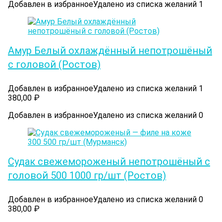
Добавлен в избранное
Удалено из списка желаний
1
Амур Белый охлаждённый непотрошёный
с головой (Ростов)
Добавлен в избранное
Удалено из списка желаний
1
380,00
₽
Добавлен в избранное
Удалено из списка желаний
0
Судак cвежемороженый непотрошёный с
головой 500 1000 гр/шт (Ростов)
Добавлен в избранное
Удалено из списка желаний
0
380,00
₽