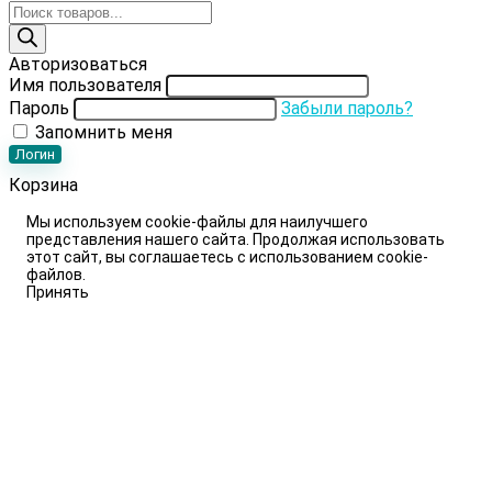
Поиск
товаров
Авторизоваться
Имя пользователя
Пароль
Забыли пароль?
Запомнить меня
Логин
Корзина
Мы используем cookie-файлы для наилучшего
представления нашего сайта. Продолжая использовать
этот сайт, вы соглашаетесь с использованием cookie-
файлов.
Принять