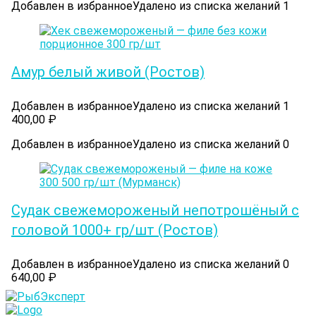
Добавлен в избранное
Удалено из списка желаний
1
Амур белый живой (Ростов)
Добавлен в избранное
Удалено из списка желаний
1
400,00
₽
Добавлен в избранное
Удалено из списка желаний
0
Судак cвежемороженый непотрошёный с
головой 1000+ гр/шт (Ростов)
Добавлен в избранное
Удалено из списка желаний
0
640,00
₽