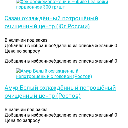
Сазан охлаждённый потрошёный
очищенный центр (Юг России)
В наличии под заказ
Добавлен в избранное
Удалено из списка желаний
0
Цена по запросу
Добавлен в избранное
Удалено из списка желаний
0
Амур Белый охлаждённый потрошёный
очищенный центр (Ростов)
В наличии под заказ
Добавлен в избранное
Удалено из списка желаний
0
Цена по запросу