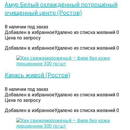
Амур Белый охлаждённый потрошёный
очищенный центр (Ростов)
В наличии под заказ
Добавлен в избранное
Удалено из списка желаний
0
Цена по запросу
Добавлен в избранное
Удалено из списка желаний
0
Карась живой (Ростов)
В наличии под заказ
Добавлен в избранное
Удалено из списка желаний
0
Цена по запросу
Добавлен в избранное
Удалено из списка желаний
0