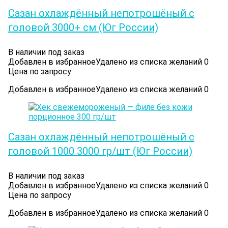
Сазан охлаждённый непотрошёный с
головой 3000+ см (Юг России)
В наличии под заказ
Добавлен в избранное
Удалено из списка желаний
0
Цена по запросу
Добавлен в избранное
Удалено из списка желаний
0
Сазан охлаждённый непотрошёный с
головой 1000 3000 гр/шт (Юг России)
В наличии под заказ
Добавлен в избранное
Удалено из списка желаний
0
Цена по запросу
Добавлен в избранное
Удалено из списка желаний
0