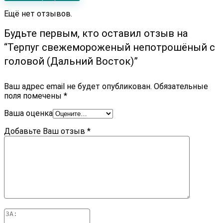
Ещё нет отзывов.
Будьте первым, кто оставил отзыв на
“Терпуг cвежемороженый непотрошёный с
головой (Дальний Восток)”
Ваш адрес email не будет опубликован.
Обязательные
поля помечены
*
Ваша оценка
Добавьте Ваш отзыв
*