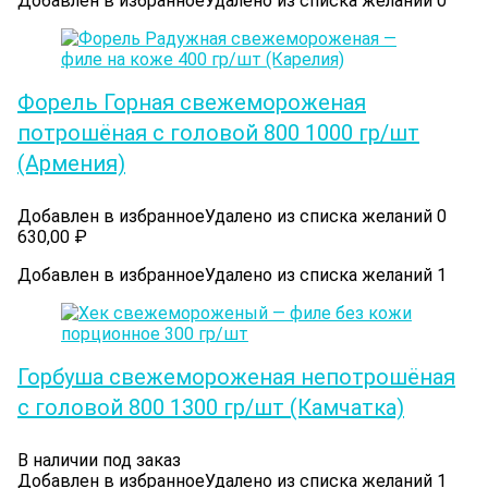
Добавлен в избранное
Удалено из списка желаний
0
Форель Горная свежемороженая
потрошёная с головой 800 1000 гр/шт
(Армения)
Добавлен в избранное
Удалено из списка желаний
0
630,00
₽
Добавлен в избранное
Удалено из списка желаний
1
Горбуша свежемороженая непотрошёная
с головой 800 1300 гр/шт (Камчатка)
В наличии под заказ
Добавлен в избранное
Удалено из списка желаний
1