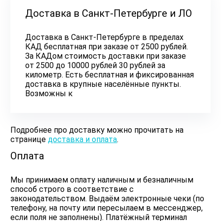
Доставка в Санкт-Петербурге и ЛО
Доставка в Санкт-Петербурге в пределах
КАД бесплатная при заказе от 2500 рублей.
За КАДом стоимость доставки при заказе
от 2500 до 10000 рублей 30 рублей за
километр. Есть бесплатная и фиксированная
доставка в крупные населённые пункты.
Возможны к
Подробнее про доставку можно прочитать на
странице
доставка и оплата
.
Оплата
Мы принимаем оплату наличным и безналичным
способ строго в соответствие с
законодательством. Выдаём электронные чеки (по
телефону, на почту или пересылаем в мессенджер,
если поля не заполнены). Платёжный терминал