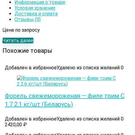
Информация о товаре
Условия хранения
Доставка и оплата
Отзывы (0)
Цена по запросу
Читать далее
Похожие товары
Добавлен в избранное
Удалено из списка желаний
0
Форель свежемороженая — филе трим С
1.7 2.1 кг/шт (Беларусь)
Добавлен в избранное
Удалено из списка желаний
0
2420,00
₽