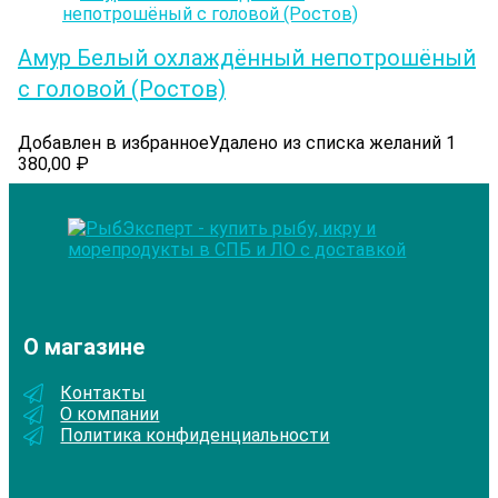
Амур Белый охлаждённый непотрошёный
с головой (Ростов)
Добавлен в избранное
Удалено из списка желаний
1
380,00
₽
О магазине
Контакты
О компании
Политика конфиденциальности