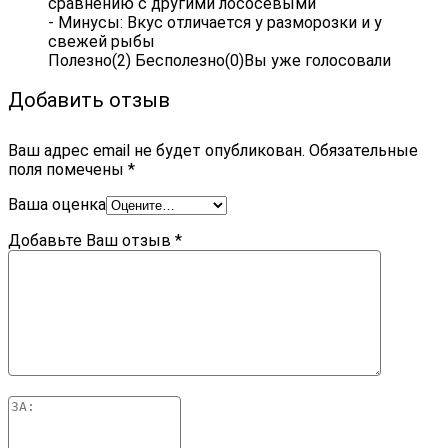
сравнению с другими лососевыми
- Минусы:
Вкус отличается у разморозки и у
свежей рыбы
Полезно
(
2
)
Бесполезно
(
0
)
Вы уже голосовали
Добавить отзыв
Ваш адрес email не будет опубликован.
Обязательные
поля помечены
*
Ваша оценка
Добавьте Ваш отзыв
*