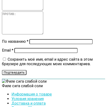
По названию
*
Email
*
Сохранить моё имя, email и адрес сайта в этом
браузере для последующих моих комментариев.
Филе сига слабой соли
Информация о товаре
Условия хранения
Доставка и оплата