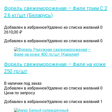
Форель свежемороженая — филе трим С 2
2.6 кг/шт (Беларусь)
Добавлен в избранное
Удалено из списка желаний
0
2610,00
₽
Добавлен в избранное
Удалено из списка желаний
0
Форель свежемороженая — филе на коже
250 гр/шт
В наличии под заказ
Добавлен в избранное
Удалено из списка желаний
0
Цена по запросу
Добавлен в избранное
Удалено из списка желаний
1