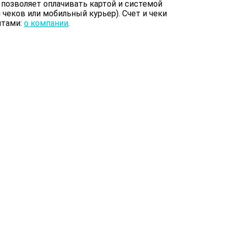
 позволяет оплачивать картой и системой
чеков или мобильный курьер). Счет и чеки
итами:
о компании
.