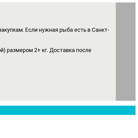
акупкам. Если нужная рыба есть в Санкт-
) размером 2+ кг. Доставка после