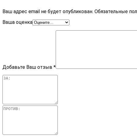
Ваш адрес email не будет опубликован.
Обязательные по
Ваша оценка
Добавьте Ваш отзыв
*