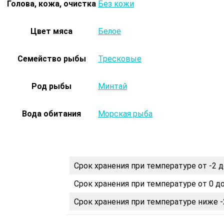
Голова, кожа, очистка
Без кожи
Цвет мяса
Белое
Семейство рыбы
Тресковые
Род рыбы
Минтай
Вода обитания
Морская рыба
Срок хранения при температуре от -2 д
Срок хранения при температуре от 0 до
Срок хранения при температуре ниже -