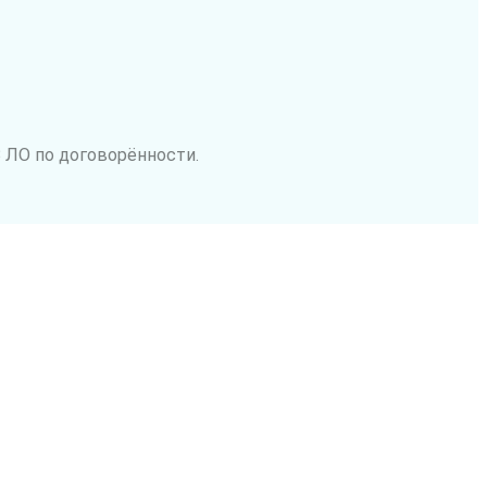
 ЛО по договорённости.