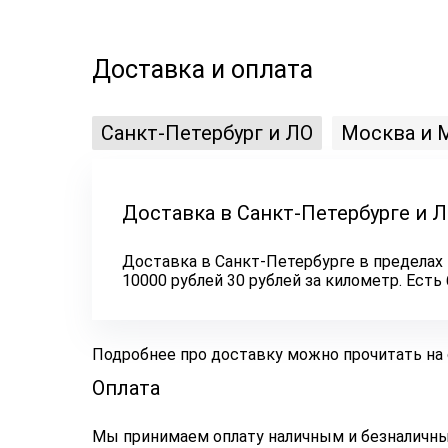
Доставка и оплата
Санкт-Петербург и ЛО
Москва и 
Доставка в Санкт-Петербурге и 
Доставка в Санкт-Петербурге в пределах 
10000 рублей 30 рублей за километр. Ест
Подробнее про доставку можно прочитать на
Оплата
Мы принимаем оплату наличным и безналичным