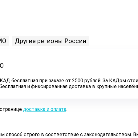
МО
Другие регионы России
ЛО
КАД бесплатная при заказе от 2500 рублей. За КАДом стои
ь бесплатная и фиксированная доставка в крупные населё
 странице
доставка и оплата
.
 способ строго в соответствие с законодательством. Вы