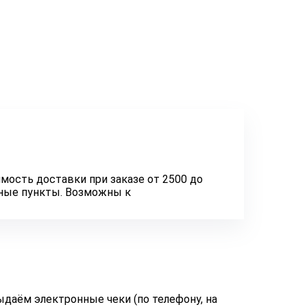
мость доставки при заказе от 2500 до
нные пункты. Возможны к
даём электронные чеки (по телефону, на