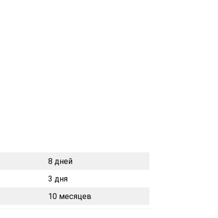
8 дней
3 дня
10 месяцев