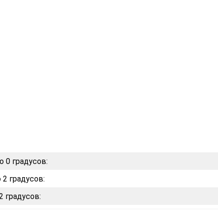
о 0 градусов:
 2 градусов:
2 градусов: