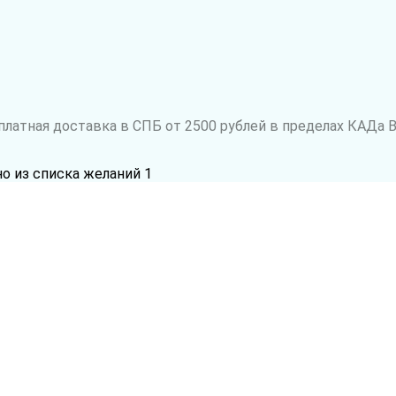
латная доставка в СПБ от 2500 рублей в пределах КАДа В
но из списка желаний
1