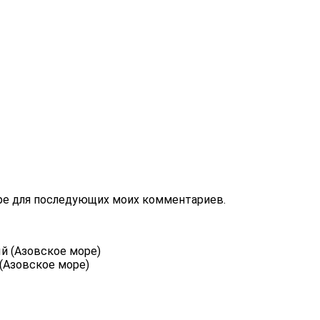
зере для последующих моих комментариев.
(Азовское море)