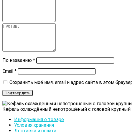
По названию
*
Email
*
Сохранить моё имя, email и адрес сайта в этом брау
Кефаль охлаждённый непотрошёный с головой крупный 
Информация о товаре
Условия хранения
Доставка и оплата