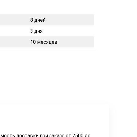
8 дней
3 дня
10 месяцев
мость доставки при заказе от 2500 до