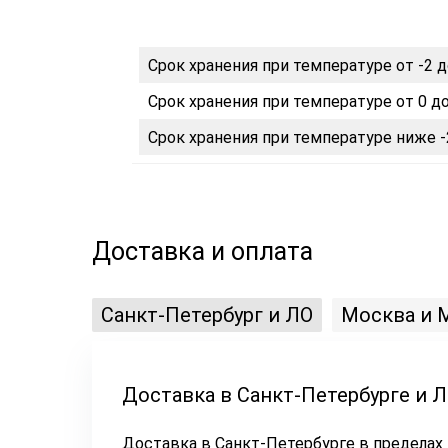
Срок хранения при температуре от -2 д
Срок хранения при температуре от 0 до
Срок хранения при температуре ниже -
Доставка и оплата
Санкт-Петербург и ЛО
Москва и 
Доставка в Санкт-Петербурге и 
Доставка в Санкт-Петербурге в пределах 