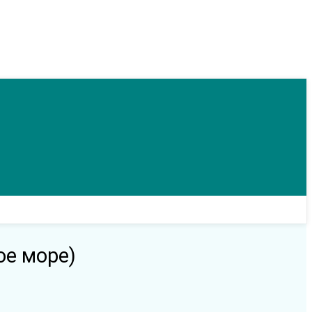
ое море)