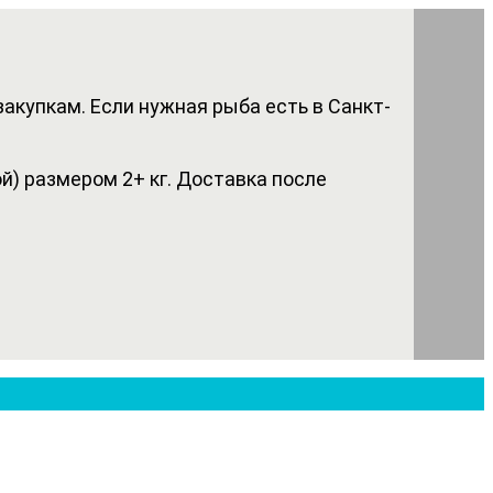
акупкам. Если нужная рыба есть в Санкт-
) размером 2+ кг. Доставка после