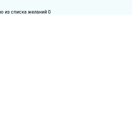
но из списка желаний
0