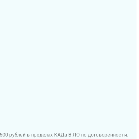
500 рублей в пределах КАДа В ЛО по договорённости.