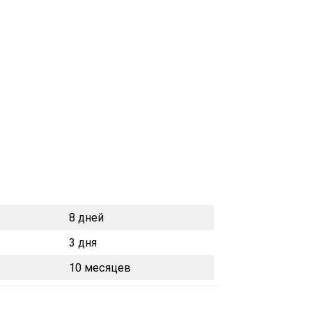
8 дней
3 дня
10 месяцев