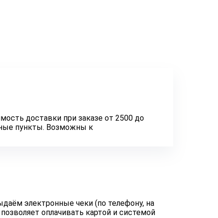
мость доставки при заказе от 2500 до
нные пункты. Возможны к
даём электронные чеки (по телефону, на
 позволяет оплачивать картой и системой