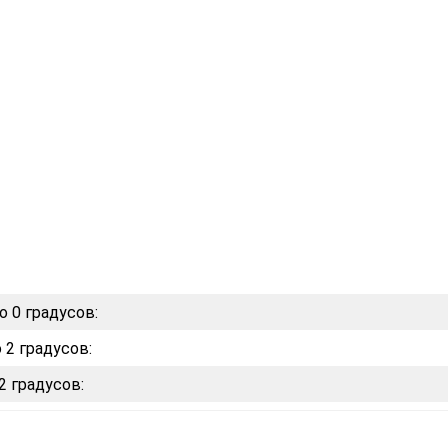
о 0 градусов:
 2 градусов:
2 градусов: