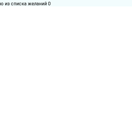
но из списка желаний
0