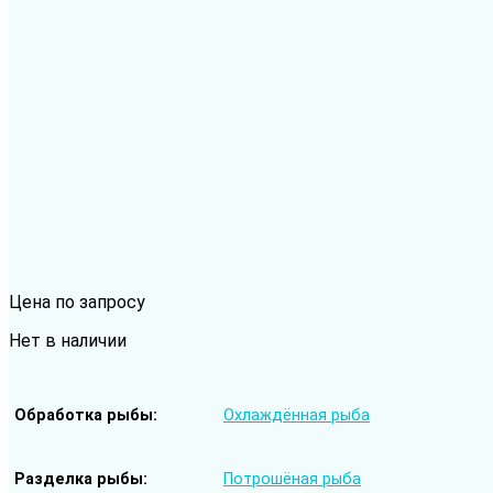
Цена по запросу
Нет в наличии
Обработка рыбы
Охлаждённая рыба
Разделка рыбы
Потрошёная рыба