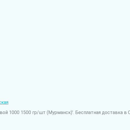
ская
ой 1000 1500 гр/шт (Мурманск)’. Бесплатная доставка в 