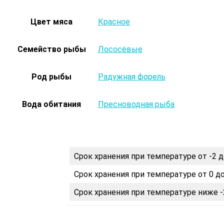
Цвет мяса
Красное
Семейство рыбы
Лососёвые
Род рыбы
Радужная форель
Вода обитания
Пресноводная рыба
Срок хранения при температуре от -2 д
Срок хранения при температуре от 0 до
Срок хранения при температуре ниже -