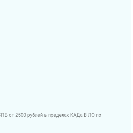
СПБ от 2500 рублей в пределах КАДа В ЛО по