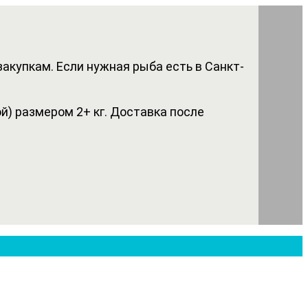
акупкам. Если нужная рыба есть в Санкт-
) размером 2+ кг. Доставка после