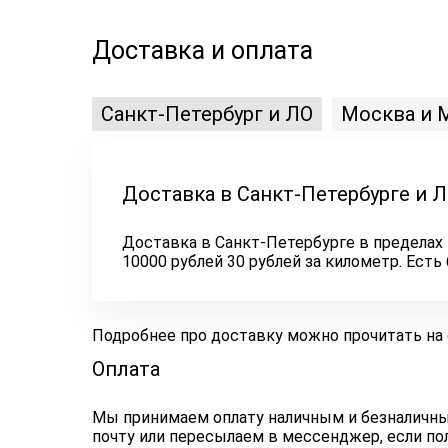
Доставка и оплата
Санкт-Петербург и ЛО
Москва и 
Доставка в Санкт-Петербурге и 
Доставка в Санкт-Петербурге в пределах 
10000 рублей 30 рублей за километр. Ест
Подробнее про доставку можно прочитать на
Оплата
Мы принимаем оплату наличным и безналичным
почту или пересылаем в мессенджер, если по