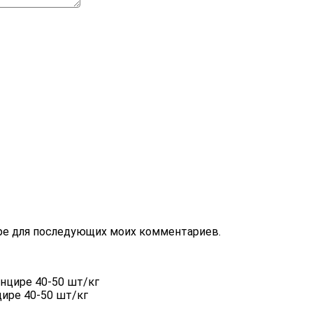
зере для последующих моих комментариев.
ире 40-50 шт/кг