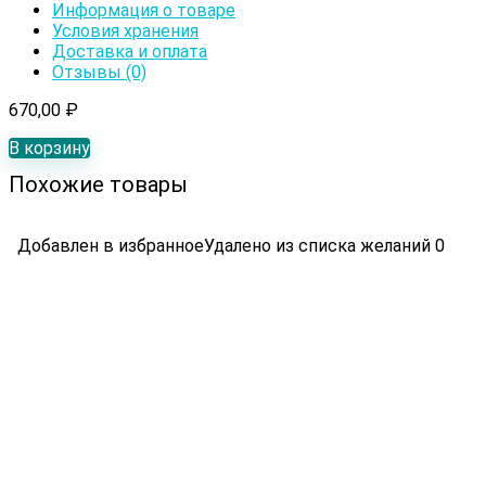
Информация о товаре
Условия хранения
Доставка и оплата
Отзывы (0)
670,00
₽
В корзину
Похожие товары
Добавлен в избранное
Удалено из списка желаний
0