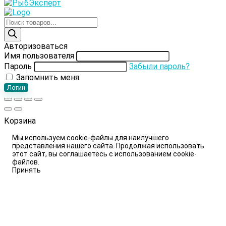
Поиск
товаров
Авторизоваться
Имя пользователя
Пароль
Забыли пароль?
Запомнить меня
Логин
Корзина
Мы используем cookie-файлы для наилучшего
представления нашего сайта. Продолжая использовать
этот сайт, вы соглашаетесь с использованием cookie-
файлов.
Принять