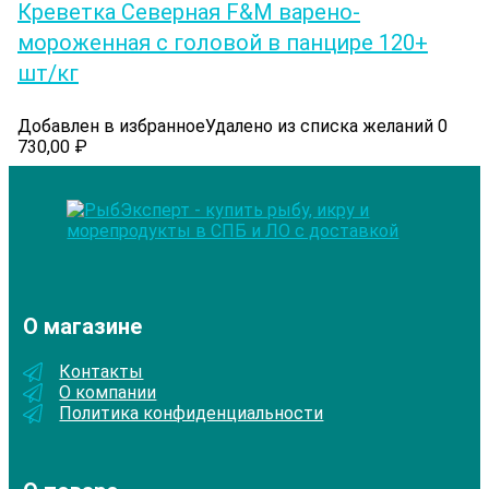
Креветка Северная F&M варено-
мороженная с головой в панцире 120+
шт/кг
Добавлен в избранное
Удалено из списка желаний
0
730,00
₽
О магазине
Контакты
О компании
Политика конфиденциальности