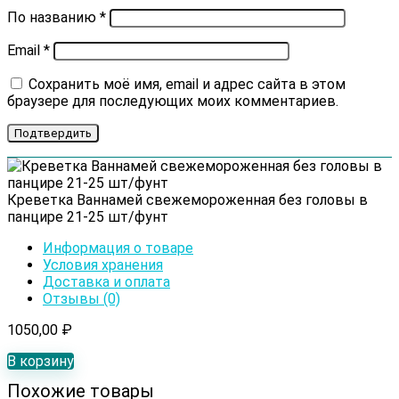
По названию
*
Email
*
Сохранить моё имя, email и адрес сайта в этом
браузере для последующих моих комментариев.
Креветка Ваннамей свежемороженная без головы в
панцире 21-25 шт/фунт
Информация о товаре
Условия хранения
Доставка и оплата
Отзывы (0)
1050,00
₽
В корзину
Похожие товары