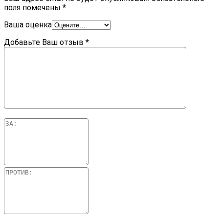
поля помечены
*
Ваша оценка
Добавьте Ваш отзыв
*