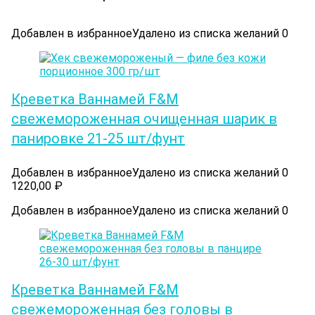
Добавлен в избранное
Удалено из списка желаний
0
Креветка Ваннамей F&M
свежемороженная очищенная шарик в
панировке 21-25 шт/фунт
Добавлен в избранное
Удалено из списка желаний
0
1220,00
₽
Добавлен в избранное
Удалено из списка желаний
0
Креветка Ваннамей F&M
свежемороженная без головы в