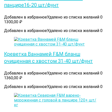
панцире16-20 шт/фунт
Добавлен в избранное
Удалено из списка желаний
0
1300,00
₽
Добавлен в избранное
Удалено из списка желаний
0
Креветка Ваннамей F&M бланш
очищенная с хвостом 31-40 шт/фунт
Добавлен в избранное
Удалено из списка желаний
0
1360,00
₽
Добавлен в избранное
Удалено из списка желаний
0