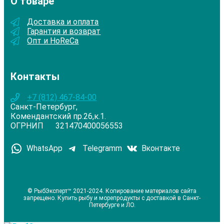
О товаре
Доставка и оплата
Гарантия и возврат
Опт и HoReCa
Контакты
+7 (812) 467-84-00
Санкт-Петербург,
Комендантский пр.26,к.1.
ОГРНИП 321470400056553
WhatsApp
Telegramm
Вконтакте
© РыбЭксперт™ 2021-2024. Копирование материалов сайта
запрещено. Купить рыбу и морепродукты с доставкой в Санкт-
Петербурге и ЛО.